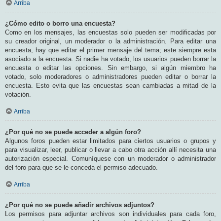
Arriba
¿Cómo edito o borro una encuesta?
Como en los mensajes, las encuestas solo pueden ser modificadas por
su creador original, un moderador o la administración. Para editar una
encuesta, hay que editar el primer mensaje del tema; este siempre esta
asociado a la encuesta. Si nadie ha votado, los usuarios pueden borrar la
encuesta o editar las opciones. Sin embargo, si algún miembro ha
votado, solo moderadores o administradores pueden editar o borrar la
encuesta. Esto evita que las encuestas sean cambiadas a mitad de la
votación.
Arriba
¿Por qué no se puede acceder a algún foro?
Algunos foros pueden estar limitados para ciertos usuarios o grupos y
para visualizar, leer, publicar o llevar a cabo otra acción allí necesita una
autorización especial. Comuníquese con un moderador o administrador
del foro para que se le conceda el permiso adecuado.
Arriba
¿Por qué no se puede añadir archivos adjuntos?
Los permisos para adjuntar archivos son individuales para cada foro,