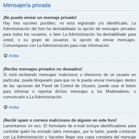
Mensajería privada
¡No puedo enviar un mensaje privado!
Hay tres razones posibles; no está registrado y/o identificado, La
Administración del foro ha deshabilitado la opción de mensajes privados
para todos los usuarios, o bien La Administración ha deshabilitado para
usted, o su grupo de usuarios, la opción de enviar mensajes.
Comuníquese con La Administración para más información.
Arriba
¡Recibo mensajes privados no deseados!
Si está recibiendo mensajes maliciosos u ofensivos de un usuario en
particular, puede bloquearlo para que no le pueda enviar mensajes dentro
de las opciones del Panel de Control de Usuario, puede usar el botón
para informar o reportar dichos mensajes a los Moderadores, o
comunicarlo a La Administración.
Arriba
¡Recibí spam o correos maliciosos de alguien en este foro!
Lamentamos oír eso. El formulario de e-mail incluye identificadores para
controlar quién ha enviado tales mensajes, por lo tanto, puede contactar
con La Administración y hacerles llegar una copia completa del mensaje