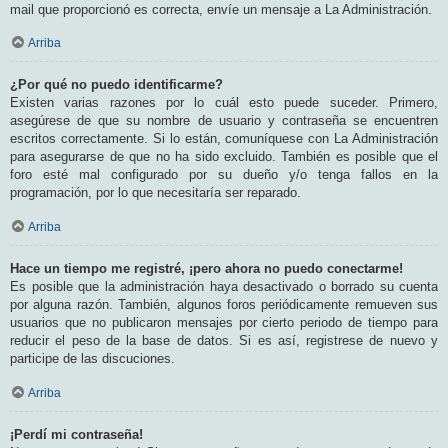
mail que proporcionó es correcta, envíe un mensaje a La Administración.
Arriba
¿Por qué no puedo identificarme?
Existen varias razones por lo cuál esto puede suceder. Primero,
asegúrese de que su nombre de usuario y contraseña se encuentren
escritos correctamente. Si lo están, comuníquese con La Administración
para asegurarse de que no ha sido excluido. También es posible que el
foro esté mal configurado por su dueño y/o tenga fallos en la
programación, por lo que necesitaría ser reparado.
Arriba
Hace un tiempo me registré, ¡pero ahora no puedo conectarme!
Es posible que la administración haya desactivado o borrado su cuenta
por alguna razón. También, algunos foros periódicamente remueven sus
usuarios que no publicaron mensajes por cierto periodo de tiempo para
reducir el peso de la base de datos. Si es así, registrese de nuevo y
participe de las discuciones.
Arriba
¡Perdí mi contraseña!