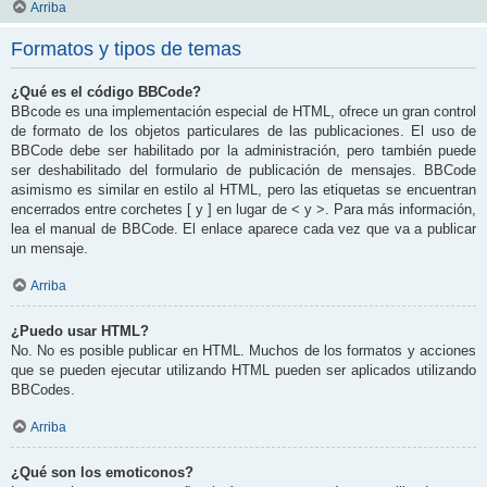
Arriba
Formatos y tipos de temas
¿Qué es el código BBCode?
BBcode es una implementación especial de HTML, ofrece un gran control
de formato de los objetos particulares de las publicaciones. El uso de
BBCode debe ser habilitado por la administración, pero también puede
ser deshabilitado del formulario de publicación de mensajes. BBCode
asimismo es similar en estilo al HTML, pero las etiquetas se encuentran
encerrados entre corchetes [ y ] en lugar de < y >. Para más información,
lea el manual de BBCode. El enlace aparece cada vez que va a publicar
un mensaje.
Arriba
¿Puedo usar HTML?
No. No es posible publicar en HTML. Muchos de los formatos y acciones
que se pueden ejecutar utilizando HTML pueden ser aplicados utilizando
BBCodes.
Arriba
¿Qué son los emoticonos?