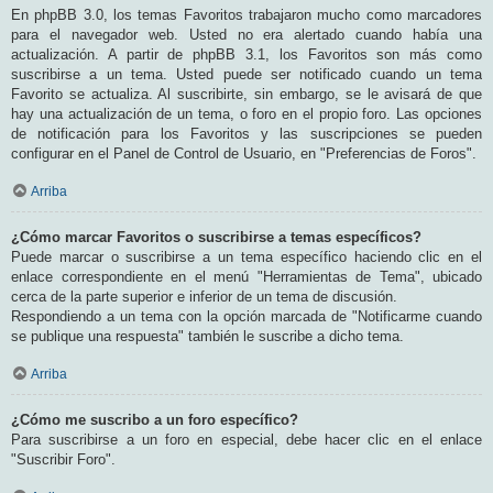
En phpBB 3.0, los temas Favoritos trabajaron mucho como marcadores
para el navegador web. Usted no era alertado cuando había una
actualización. A partir de phpBB 3.1, los Favoritos son más como
suscribirse a un tema. Usted puede ser notificado cuando un tema
Favorito se actualiza. Al suscribirte, sin embargo, se le avisará de que
hay una actualización de un tema, o foro en el propio foro. Las opciones
de notificación para los Favoritos y las suscripciones se pueden
configurar en el Panel de Control de Usuario, en "Preferencias de Foros".
Arriba
¿Cómo marcar Favoritos o suscribirse a temas específicos?
Puede marcar o suscribirse a un tema específico haciendo clic en el
enlace correspondiente en el menú "Herramientas de Tema", ubicado
cerca de la parte superior e inferior de un tema de discusión.
Respondiendo a un tema con la opción marcada de "Notificarme cuando
se publique una respuesta" también le suscribe a dicho tema.
Arriba
¿Cómo me suscribo a un foro específico?
Para suscribirse a un foro en especial, debe hacer clic en el enlace
"Suscribir Foro".