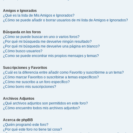
Amigos e Ignorados
¿Qué es la lista de Mis Amigos e Ignorados?
¿Cómo se puede añadir o borrar usuarios de mi lista de Amigos e Ignorados?
Búsqueda en los foros
¿Cómo se puede buscar en uno o varios foros?
¿Por qué mi búsqueda me devuelve ningún resultado?
¿Por qué mi búsqueda me devuelve una página en blanco?
¿Cómo busco usuarios?
¿Como se puede encontrar mis propios mensajes y temas?
Suscripciones y Favoritos
¿Cuál es la diferencia entre añadir como Favorito y suscribirme a un tema?
¿Cómo marcar Favoritos o suscribirse a temas específicos?
¿Cómo me suscribo a un foro específico?
¿Cómo borro mis suscripciones?
Archivos Adjuntos
¿Qué archivos adjuntos son permitidos en este foro?
¿Cómo encuentro todos mis archivos adjuntos?
Acerca de phpBB
¿Quién programó este foro?
¿Por qué este foro no tiene tal cosa?