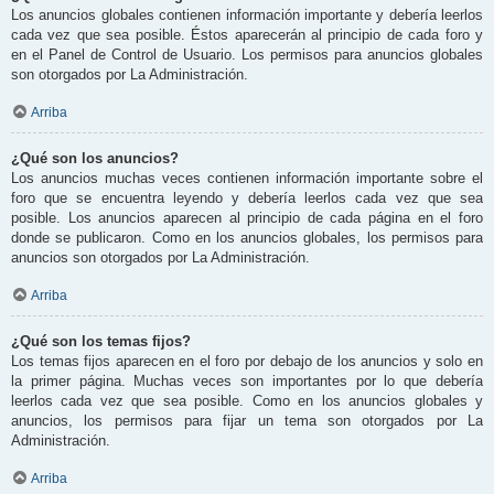
Los anuncios globales contienen información importante y debería leerlos
cada vez que sea posible. Éstos aparecerán al principio de cada foro y
en el Panel de Control de Usuario. Los permisos para anuncios globales
son otorgados por La Administración.
Arriba
¿Qué son los anuncios?
Los anuncios muchas veces contienen información importante sobre el
foro que se encuentra leyendo y debería leerlos cada vez que sea
posible. Los anuncios aparecen al principio de cada página en el foro
donde se publicaron. Como en los anuncios globales, los permisos para
anuncios son otorgados por La Administración.
Arriba
¿Qué son los temas fijos?
Los temas fijos aparecen en el foro por debajo de los anuncios y solo en
la primer página. Muchas veces son importantes por lo que debería
leerlos cada vez que sea posible. Como en los anuncios globales y
anuncios, los permisos para fijar un tema son otorgados por La
Administración.
Arriba