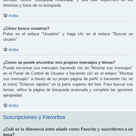
términos y foros de su búsqueda.
Arriba
¿Cómo busco usuarios?
Pulse en el enlace "Usuarios" y haga clic en el enlace "Buscar un
usuario".
Arriba
¿Como se puede encontrar mis propios mensajes y temas?
Puede encontrar sus mensajes haciendo clic en "Mostrar sus mensajes"
en el Panel de Control de Usuario o haciendo clic en el enlace "Mostrar
sus mensajes" a través de su propio página de perfil, o haciendo clic en
el menú "Enlaces rápidos" en la parte superior del foro. Para buscar sus
temas, utilice la página de búsqueda avanzada y complete las opciones
apropiadas.
Arriba
Suscripciones y Favoritos
¿Cuál es la diferencia entre añadir como Favorito y suscribirme a un
tema?