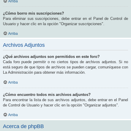
Arriba
¿Cómo borro mis suscripciones?
Para eliminar sus suscripciones, debe entrar en el Panel de Control de
Usuario y hacer clic en la opción "Organizar suscripciones".
Arriba
Archivos Adjuntos
¿Qué archivos adjuntos son permitidos en este foro?
Cada foro puede permitir o no ciertos tipos de archivos adjuntos. Si no
está seguro de que tipos de archivos se pueden cargar, comuníquese con
La Administración para obtener más información.
Arriba
¿Cómo encuentro todos mis archivos adjuntos?
Para encontrar la lista de sus archivos adjuntos, debe entrar en el Panel
de Control de Usuario y hacer clic en la opción "Organizar adjuntos".
Arriba
Acerca de phpBB