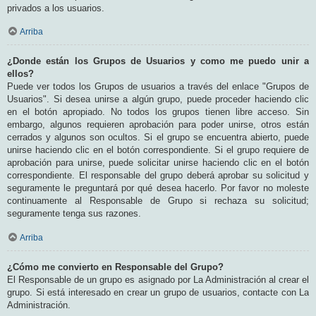
privados a los usuarios.
Arriba
¿Donde están los Grupos de Usuarios y como me puedo unir a
ellos?
Puede ver todos los Grupos de usuarios a través del enlace "Grupos de
Usuarios". Si desea unirse a algún grupo, puede proceder haciendo clic
en el botón apropiado. No todos los grupos tienen libre acceso. Sin
embargo, algunos requieren aprobación para poder unirse, otros están
cerrados y algunos son ocultos. Si el grupo se encuentra abierto, puede
unirse haciendo clic en el botón correspondiente. Si el grupo requiere de
aprobación para unirse, puede solicitar unirse haciendo clic en el botón
correspondiente. El responsable del grupo deberá aprobar su solicitud y
seguramente le preguntará por qué desea hacerlo. Por favor no moleste
continuamente al Responsable de Grupo si rechaza su solicitud;
seguramente tenga sus razones.
Arriba
¿Cómo me convierto en Responsable del Grupo?
El Responsable de un grupo es asignado por La Administración al crear el
grupo. Si está interesado en crear un grupo de usuarios, contacte con La
Administración.