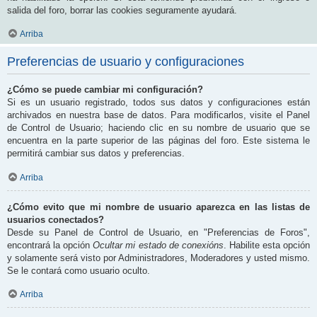
salida del foro, borrar las cookies seguramente ayudará.
Arriba
Preferencias de usuario y configuraciones
¿Cómo se puede cambiar mi configuración?
Si es un usuario registrado, todos sus datos y configuraciones están
archivados en nuestra base de datos. Para modificarlos, visite el Panel
de Control de Usuario; haciendo clic en su nombre de usuario que se
encuentra en la parte superior de las páginas del foro. Este sistema le
permitirá cambiar sus datos y preferencias.
Arriba
¿Cómo evito que mi nombre de usuario aparezca en las listas de
usuarios conectados?
Desde su Panel de Control de Usuario, en "Preferencias de Foros",
encontrará la opción
Ocultar mi estado de conexións
. Habilite esta opción
y solamente será visto por Administradores, Moderadores y usted mismo.
Se le contará como usuario oculto.
Arriba