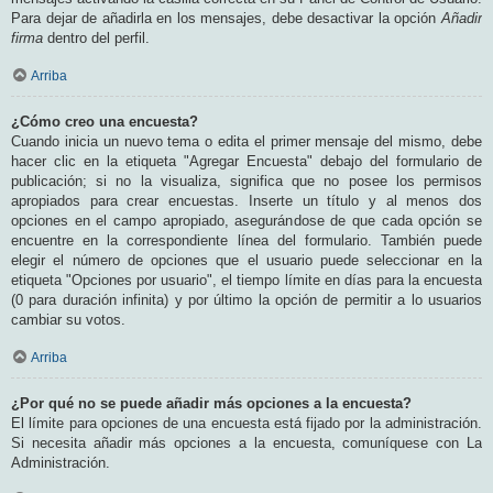
Para dejar de añadirla en los mensajes, debe desactivar la opción
Añadir
firma
dentro del perfil.
Arriba
¿Cómo creo una encuesta?
Cuando inicia un nuevo tema o edita el primer mensaje del mismo, debe
hacer clic en la etiqueta "Agregar Encuesta" debajo del formulario de
publicación; si no la visualiza, significa que no posee los permisos
apropiados para crear encuestas. Inserte un título y al menos dos
opciones en el campo apropiado, asegurándose de que cada opción se
encuentre en la correspondiente línea del formulario. También puede
elegir el número de opciones que el usuario puede seleccionar en la
etiqueta "Opciones por usuario", el tiempo límite en días para la encuesta
(0 para duración infinita) y por último la opción de permitir a lo usuarios
cambiar su votos.
Arriba
¿Por qué no se puede añadir más opciones a la encuesta?
El límite para opciones de una encuesta está fijado por la administración.
Si necesita añadir más opciones a la encuesta, comuníquese con La
Administración.