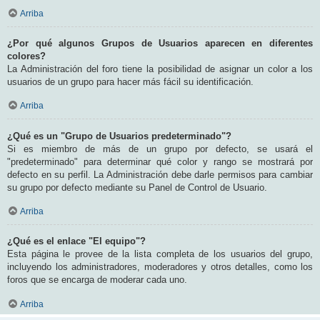
Arriba
¿Por qué algunos Grupos de Usuarios aparecen en diferentes
colores?
La Administración del foro tiene la posibilidad de asignar un color a los
usuarios de un grupo para hacer más fácil su identificación.
Arriba
¿Qué es un "Grupo de Usuarios predeterminado"?
Si es miembro de más de un grupo por defecto, se usará el
"predeterminado" para determinar qué color y rango se mostrará por
defecto en su perfil. La Administración debe darle permisos para cambiar
su grupo por defecto mediante su Panel de Control de Usuario.
Arriba
¿Qué es el enlace "El equipo"?
Esta página le provee de la lista completa de los usuarios del grupo,
incluyendo los administradores, moderadores y otros detalles, como los
foros que se encarga de moderar cada uno.
Arriba