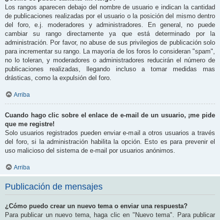
Los rangos aparecen debajo del nombre de usuario e indican la cantidad
de publicaciones realizadas por el usuario o la posición del mismo dentro
del foro, e.j. moderadores y administradores. En general, no puede
cambiar su rango directamente ya que está determinado por la
administración. Por favor, no abuse de sus privilegios de publicación solo
para incrementar su rango. La mayoría de los foros lo consideran "spam",
no lo toleran, y moderadores o administradores reducirán el número de
publicaciones realizadas, llegando incluso a tomar medidas mas
drásticas, como la expulsión del foro.
Arriba
Cuando hago clic sobre el enlace de e-mail de un usuario, ¡me pide
que me registre!
Solo usuarios registrados pueden enviar e-mail a otros usuarios a través
del foro, si la administración habilita la opción. Esto es para prevenir el
uso malicioso del sistema de e-mail por usuarios anónimos.
Arriba
Publicación de mensajes
¿Cómo puedo crear un nuevo tema o enviar una respuesta?
Para publicar un nuevo tema, haga clic en "Nuevo tema". Para publicar