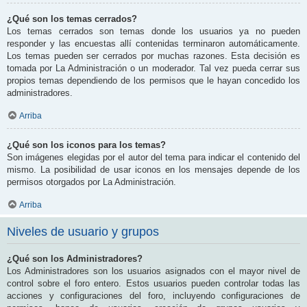
¿Qué son los temas cerrados?
Los temas cerrados son temas donde los usuarios ya no pueden
responder y las encuestas allí contenidas terminaron automáticamente.
Los temas pueden ser cerrados por muchas razones. Esta decisión es
tomada por La Administración o un moderador. Tal vez pueda cerrar sus
propios temas dependiendo de los permisos que le hayan concedido los
administradores.
Arriba
¿Qué son los iconos para los temas?
Son imágenes elegidas por el autor del tema para indicar el contenido del
mismo. La posibilidad de usar iconos en los mensajes depende de los
permisos otorgados por La Administración.
Arriba
Niveles de usuario y grupos
¿Qué son los Administradores?
Los Administradores son los usuarios asignados con el mayor nivel de
control sobre el foro entero. Estos usuarios pueden controlar todas las
acciones y configuraciones del foro, incluyendo configuraciones de