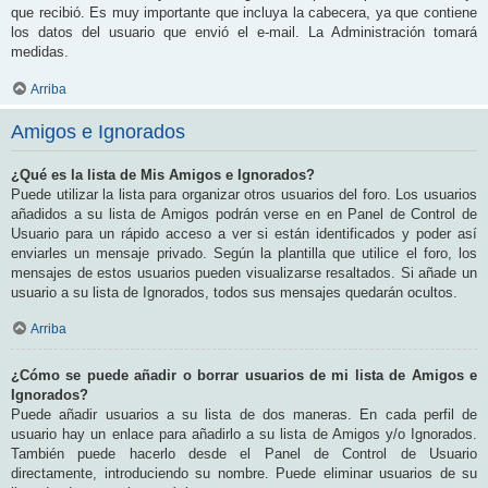
que recibió. Es muy importante que incluya la cabecera, ya que contiene
los datos del usuario que envió el e-mail. La Administración tomará
medidas.
Arriba
Amigos e Ignorados
¿Qué es la lista de Mis Amigos e Ignorados?
Puede utilizar la lista para organizar otros usuarios del foro. Los usuarios
añadidos a su lista de Amigos podrán verse en en Panel de Control de
Usuario para un rápido acceso a ver si están identificados y poder así
enviarles un mensaje privado. Según la plantilla que utilice el foro, los
mensajes de estos usuarios pueden visualizarse resaltados. Si añade un
usuario a su lista de Ignorados, todos sus mensajes quedarán ocultos.
Arriba
¿Cómo se puede añadir o borrar usuarios de mi lista de Amigos e
Ignorados?
Puede añadir usuarios a su lista de dos maneras. En cada perfil de
usuario hay un enlace para añadirlo a su lista de Amigos y/o Ignorados.
También puede hacerlo desde el Panel de Control de Usuario
directamente, introduciendo su nombre. Puede eliminar usuarios de su