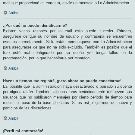
mail que proporcionó es correcta, envíe un mensaje a La Administración.
Arriba
¿Por qué no puedo identificarme?
Existen varias razones por lo cuál esto puede suceder. Primero,
asegúrese de que su nombre de usuario y contraseña se encuentren
escritos correctamente. Si lo están, comuníquese con La Administración
para asegurarse de que no ha sido excluido. También es posible que el
foro esté mal configurado por su dueño y/o tenga fallos en la
programación, por lo que necesitaría ser reparado.
Arriba
Hace un tiempo me registré, ¡pero ahora no puedo conectarme!
Es posible que la administración haya desactivado o borrado su cuenta
por alguna razón. También, algunos foros periódicamente remueven sus
usuarios que no publicaron mensajes por cierto periodo de tiempo para
reducir el peso de la base de datos. Si es así, registrese de nuevo y
participe de las discuciones.
Arriba
¡Perdí mi contraseña!