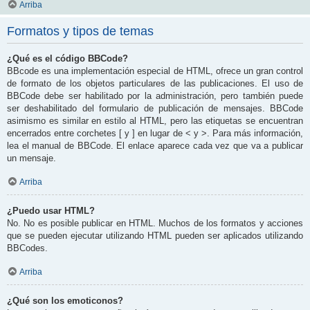
Arriba
Formatos y tipos de temas
¿Qué es el código BBCode?
BBcode es una implementación especial de HTML, ofrece un gran control
de formato de los objetos particulares de las publicaciones. El uso de
BBCode debe ser habilitado por la administración, pero también puede
ser deshabilitado del formulario de publicación de mensajes. BBCode
asimismo es similar en estilo al HTML, pero las etiquetas se encuentran
encerrados entre corchetes [ y ] en lugar de < y >. Para más información,
lea el manual de BBCode. El enlace aparece cada vez que va a publicar
un mensaje.
Arriba
¿Puedo usar HTML?
No. No es posible publicar en HTML. Muchos de los formatos y acciones
que se pueden ejecutar utilizando HTML pueden ser aplicados utilizando
BBCodes.
Arriba
¿Qué son los emoticonos?