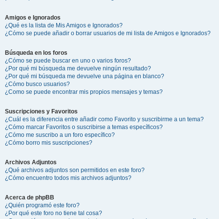
Amigos e Ignorados
¿Qué es la lista de Mis Amigos e Ignorados?
¿Cómo se puede añadir o borrar usuarios de mi lista de Amigos e Ignorados?
Búsqueda en los foros
¿Cómo se puede buscar en uno o varios foros?
¿Por qué mi búsqueda me devuelve ningún resultado?
¿Por qué mi búsqueda me devuelve una página en blanco?
¿Cómo busco usuarios?
¿Como se puede encontrar mis propios mensajes y temas?
Suscripciones y Favoritos
¿Cuál es la diferencia entre añadir como Favorito y suscribirme a un tema?
¿Cómo marcar Favoritos o suscribirse a temas específicos?
¿Cómo me suscribo a un foro específico?
¿Cómo borro mis suscripciones?
Archivos Adjuntos
¿Qué archivos adjuntos son permitidos en este foro?
¿Cómo encuentro todos mis archivos adjuntos?
Acerca de phpBB
¿Quién programó este foro?
¿Por qué este foro no tiene tal cosa?