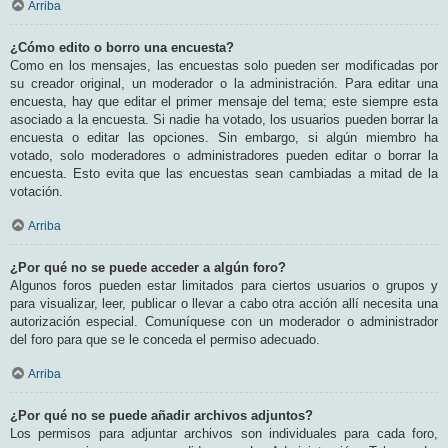
Arriba
¿Cómo edito o borro una encuesta?
Como en los mensajes, las encuestas solo pueden ser modificadas por
su creador original, un moderador o la administración. Para editar una
encuesta, hay que editar el primer mensaje del tema; este siempre esta
asociado a la encuesta. Si nadie ha votado, los usuarios pueden borrar la
encuesta o editar las opciones. Sin embargo, si algún miembro ha
votado, solo moderadores o administradores pueden editar o borrar la
encuesta. Esto evita que las encuestas sean cambiadas a mitad de la
votación.
Arriba
¿Por qué no se puede acceder a algún foro?
Algunos foros pueden estar limitados para ciertos usuarios o grupos y
para visualizar, leer, publicar o llevar a cabo otra acción allí necesita una
autorización especial. Comuníquese con un moderador o administrador
del foro para que se le conceda el permiso adecuado.
Arriba
¿Por qué no se puede añadir archivos adjuntos?
Los permisos para adjuntar archivos son individuales para cada foro,