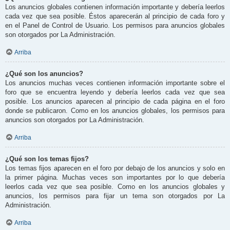
Los anuncios globales contienen información importante y debería leerlos
cada vez que sea posible. Éstos aparecerán al principio de cada foro y
en el Panel de Control de Usuario. Los permisos para anuncios globales
son otorgados por La Administración.
Arriba
¿Qué son los anuncios?
Los anuncios muchas veces contienen información importante sobre el
foro que se encuentra leyendo y debería leerlos cada vez que sea
posible. Los anuncios aparecen al principio de cada página en el foro
donde se publicaron. Como en los anuncios globales, los permisos para
anuncios son otorgados por La Administración.
Arriba
¿Qué son los temas fijos?
Los temas fijos aparecen en el foro por debajo de los anuncios y solo en
la primer página. Muchas veces son importantes por lo que debería
leerlos cada vez que sea posible. Como en los anuncios globales y
anuncios, los permisos para fijar un tema son otorgados por La
Administración.
Arriba