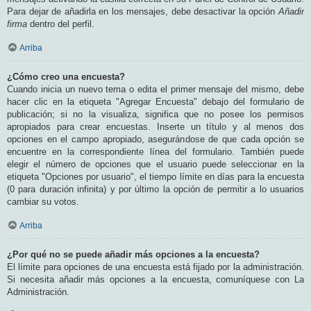
Para dejar de añadirla en los mensajes, debe desactivar la opción
Añadir
firma
dentro del perfil.
Arriba
¿Cómo creo una encuesta?
Cuando inicia un nuevo tema o edita el primer mensaje del mismo, debe
hacer clic en la etiqueta "Agregar Encuesta" debajo del formulario de
publicación; si no la visualiza, significa que no posee los permisos
apropiados para crear encuestas. Inserte un título y al menos dos
opciones en el campo apropiado, asegurándose de que cada opción se
encuentre en la correspondiente línea del formulario. También puede
elegir el número de opciones que el usuario puede seleccionar en la
etiqueta "Opciones por usuario", el tiempo límite en días para la encuesta
(0 para duración infinita) y por último la opción de permitir a lo usuarios
cambiar su votos.
Arriba
¿Por qué no se puede añadir más opciones a la encuesta?
El límite para opciones de una encuesta está fijado por la administración.
Si necesita añadir más opciones a la encuesta, comuníquese con La
Administración.