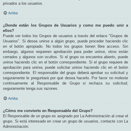
privados a los usuarios.
Arriba
¿Donde están los Grupos de Usuarios y como me puedo unir a
ellos?
Puede ver todos los Grupos de usuarios a través del enlace "Grupos de
Usuarios". Si desea unirse a algún grupo, puede proceder haciendo clic
en el botón apropiado. No todos los grupos tienen libre acceso. Sin
embargo, algunos requieren aprobación para poder unirse, otros están
cerrados y algunos son ocultos. Si el grupo se encuentra abierto, puede
unirse haciendo clic en el botón correspondiente. Si el grupo requiere de
aprobación para unirse, puede solicitar unirse haciendo clic en el botón
correspondiente. El responsable del grupo deberá aprobar su solicitud y
seguramente le preguntará por qué desea hacerlo. Por favor no moleste
continuamente al Responsable de Grupo si rechaza su solicitud;
seguramente tenga sus razones.
Arriba
¿Cómo me convierto en Responsable del Grupo?
El Responsable de un grupo es asignado por La Administración al crear el
grupo. Si está interesado en crear un grupo de usuarios, contacte con La
Administración.