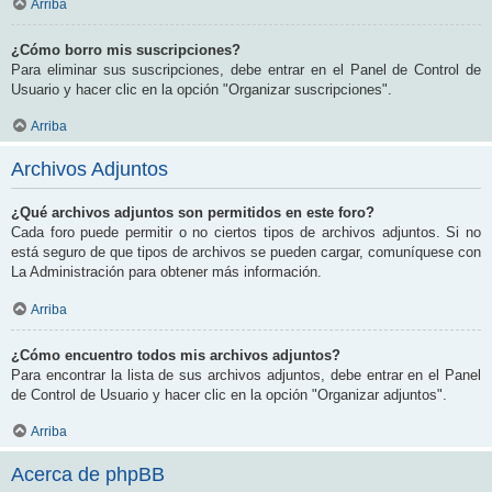
Arriba
¿Cómo borro mis suscripciones?
Para eliminar sus suscripciones, debe entrar en el Panel de Control de
Usuario y hacer clic en la opción "Organizar suscripciones".
Arriba
Archivos Adjuntos
¿Qué archivos adjuntos son permitidos en este foro?
Cada foro puede permitir o no ciertos tipos de archivos adjuntos. Si no
está seguro de que tipos de archivos se pueden cargar, comuníquese con
La Administración para obtener más información.
Arriba
¿Cómo encuentro todos mis archivos adjuntos?
Para encontrar la lista de sus archivos adjuntos, debe entrar en el Panel
de Control de Usuario y hacer clic en la opción "Organizar adjuntos".
Arriba
Acerca de phpBB