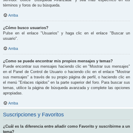
términos y foros de su búsqueda.
Arriba
¿Cómo busco usuarios?
Pulse en el enlace "Usuarios" y haga clic en el enlace "Buscar un
usuario".
Arriba
¿Como se puede encontrar mis propios mensajes y temas?
Puede encontrar sus mensajes haciendo clic en "Mostrar sus mensajes"
en el Panel de Control de Usuario o haciendo clic en el enlace "Mostrar
sus mensajes" a través de su propio página de perfil, o haciendo clic en
el menú "Enlaces rápidos" en la parte superior del foro. Para buscar sus
temas, utilice la página de búsqueda avanzada y complete las opciones
apropiadas.
Arriba
Suscripciones y Favoritos
¿Cuál es la diferencia entre añadir como Favorito y suscribirme a un
tema?