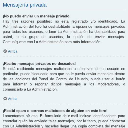
Mensajería privada
¡No puedo enviar un mensaje privado!
Hay tres razones posibles; no está registrado y/o identificado, La
Administración del foro ha deshabilitado la opción de mensajes privados
para todos los usuarios, o bien La Administración ha deshabilitado para
usted, o su grupo de usuarios, la opción de enviar mensajes.
Comuníquese con La Administración para más información.
Arriba
¡Recibo mensajes privados no deseados!
Si está recibiendo mensajes maliciosos u ofensivos de un usuario en
particular, puede bloquearlo para que no le pueda enviar mensajes dentro
de las opciones del Panel de Control de Usuario, puede usar el botón
para informar o reportar dichos mensajes a los Moderadores, o
comunicarlo a La Administración.
Arriba
¡Recibí spam o correos maliciosos de alguien en este foro!
Lamentamos oír eso. El formulario de e-mail incluye identificadores para
controlar quién ha enviado tales mensajes, por lo tanto, puede contactar
con La Administración y hacerles llegar una copia completa del mensaje