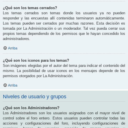
¿Qué son los temas cerrados?
Los temas cerrados son temas donde los usuarios ya no pueden
responder y las encuestas allí contenidas terminaron automáticamente.
Los temas pueden ser cerrados por muchas razones. Esta decisión es
tomada por La Administración o un moderador. Tal vez pueda cerrar sus
propios temas dependiendo de los permisos que le hayan concedido los
administradores.
Arriba
¿Qué son los iconos para los temas?
Son imágenes elegidas por el autor del tema para indicar el contenido del
mismo. La posibilidad de usar iconos en los mensajes depende de los
permisos otorgados por La Administración.
Arriba
Niveles de usuario y grupos
¿Qué son los Administradores?
Los Administradores son los usuarios asignados con el mayor nivel de
control sobre el foro entero. Estos usuarios pueden controlar todas las
acciones y configuraciones del foro, incluyendo configuraciones de