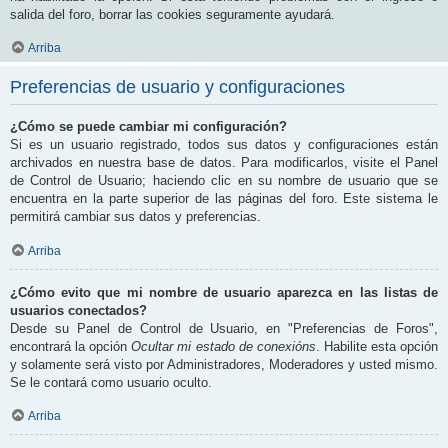
salida del foro, borrar las cookies seguramente ayudará.
Arriba
Preferencias de usuario y configuraciones
¿Cómo se puede cambiar mi configuración?
Si es un usuario registrado, todos sus datos y configuraciones están
archivados en nuestra base de datos. Para modificarlos, visite el Panel
de Control de Usuario; haciendo clic en su nombre de usuario que se
encuentra en la parte superior de las páginas del foro. Este sistema le
permitirá cambiar sus datos y preferencias.
Arriba
¿Cómo evito que mi nombre de usuario aparezca en las listas de
usuarios conectados?
Desde su Panel de Control de Usuario, en "Preferencias de Foros",
encontrará la opción
Ocultar mi estado de conexións
. Habilite esta opción
y solamente será visto por Administradores, Moderadores y usted mismo.
Se le contará como usuario oculto.
Arriba