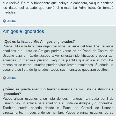
que recibió. Es muy importante que incluya la cabecera, ya que contiene
los datos del usuario que envió el e-mail. La Administración tomará
medidas.
Arriba
Amigos e Ignorados
¿Qué es la lista de Mis Amigos e Ignorados?
Puede utilizar la lista para organizar otros usuarios del foro. Los usuarios
añadidos a su lista de Amigos podrán verse en en Panel de Control de
Usuario para un rápido acceso a ver si están identificados y poder así
enviarles un mensaje privado. Según la plantilla que utilice el foro, los
mensajes de estos usuarios pueden visualizarse resaltados. Si añade un
usuario a su lista de Ignorados, todos sus mensajes quedarán ocultos.
Arriba
¿Cómo se puede añadir o borrar usuarios de mi lista de Amigos e
Ignorados?
Puede añadir usuarios a su lista de dos maneras. En cada perfil de
usuario hay un enlace para añadirlo a su lista de Amigos y/o Ignorados.
También puede hacerlo desde el Panel de Control de Usuario
directamente, introduciendo su nombre. Puede eliminar usuarios de su