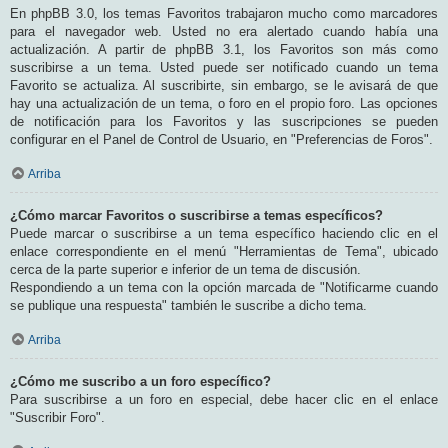
En phpBB 3.0, los temas Favoritos trabajaron mucho como marcadores
para el navegador web. Usted no era alertado cuando había una
actualización. A partir de phpBB 3.1, los Favoritos son más como
suscribirse a un tema. Usted puede ser notificado cuando un tema
Favorito se actualiza. Al suscribirte, sin embargo, se le avisará de que
hay una actualización de un tema, o foro en el propio foro. Las opciones
de notificación para los Favoritos y las suscripciones se pueden
configurar en el Panel de Control de Usuario, en "Preferencias de Foros".
Arriba
¿Cómo marcar Favoritos o suscribirse a temas específicos?
Puede marcar o suscribirse a un tema específico haciendo clic en el
enlace correspondiente en el menú "Herramientas de Tema", ubicado
cerca de la parte superior e inferior de un tema de discusión.
Respondiendo a un tema con la opción marcada de "Notificarme cuando
se publique una respuesta" también le suscribe a dicho tema.
Arriba
¿Cómo me suscribo a un foro específico?
Para suscribirse a un foro en especial, debe hacer clic en el enlace
"Suscribir Foro".