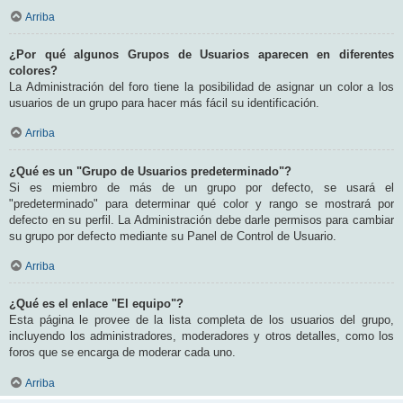
Arriba
¿Por qué algunos Grupos de Usuarios aparecen en diferentes
colores?
La Administración del foro tiene la posibilidad de asignar un color a los
usuarios de un grupo para hacer más fácil su identificación.
Arriba
¿Qué es un "Grupo de Usuarios predeterminado"?
Si es miembro de más de un grupo por defecto, se usará el
"predeterminado" para determinar qué color y rango se mostrará por
defecto en su perfil. La Administración debe darle permisos para cambiar
su grupo por defecto mediante su Panel de Control de Usuario.
Arriba
¿Qué es el enlace "El equipo"?
Esta página le provee de la lista completa de los usuarios del grupo,
incluyendo los administradores, moderadores y otros detalles, como los
foros que se encarga de moderar cada uno.
Arriba