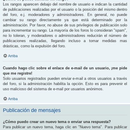
Los rangos aparecen debajo del nombre de usuario e indican la cantidad
de publicaciones realizadas por el usuario o la posición del mismo dentro
del foro, e.j. moderadores y administradores. En general, no puede
cambiar su rango directamente ya que está determinado por la
administración. Por favor, no abuse de sus privilegios de publicación solo
para incrementar su rango. La mayoría de los foros lo consideran "spam",
no lo toleran, y moderadores o administradores reducirán el número de
publicaciones realizadas, llegando incluso a tomar medidas mas
drásticas, como la expulsión del foro.
Arriba
Cuando hago clic sobre el enlace de e-mail de un usuario, ¡me pide
que me registre!
Solo usuarios registrados pueden enviar e-mail a otros usuarios a través
del foro, si la administración habilita la opción. Esto es para prevenir el
uso malicioso del sistema de e-mail por usuarios anónimos.
Arriba
Publicación de mensajes
¿Cómo puedo crear un nuevo tema o enviar una respuesta?
Para publicar un nuevo tema, haga clic en "Nuevo tema". Para publicar