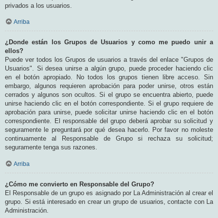
privados a los usuarios.
Arriba
¿Donde están los Grupos de Usuarios y como me puedo unir a
ellos?
Puede ver todos los Grupos de usuarios a través del enlace "Grupos de
Usuarios". Si desea unirse a algún grupo, puede proceder haciendo clic
en el botón apropiado. No todos los grupos tienen libre acceso. Sin
embargo, algunos requieren aprobación para poder unirse, otros están
cerrados y algunos son ocultos. Si el grupo se encuentra abierto, puede
unirse haciendo clic en el botón correspondiente. Si el grupo requiere de
aprobación para unirse, puede solicitar unirse haciendo clic en el botón
correspondiente. El responsable del grupo deberá aprobar su solicitud y
seguramente le preguntará por qué desea hacerlo. Por favor no moleste
continuamente al Responsable de Grupo si rechaza su solicitud;
seguramente tenga sus razones.
Arriba
¿Cómo me convierto en Responsable del Grupo?
El Responsable de un grupo es asignado por La Administración al crear el
grupo. Si está interesado en crear un grupo de usuarios, contacte con La
Administración.