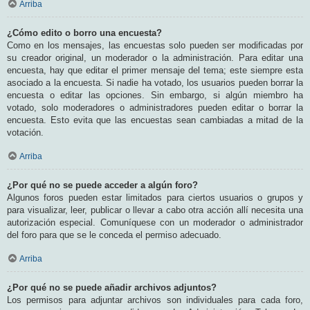
Arriba
¿Cómo edito o borro una encuesta?
Como en los mensajes, las encuestas solo pueden ser modificadas por
su creador original, un moderador o la administración. Para editar una
encuesta, hay que editar el primer mensaje del tema; este siempre esta
asociado a la encuesta. Si nadie ha votado, los usuarios pueden borrar la
encuesta o editar las opciones. Sin embargo, si algún miembro ha
votado, solo moderadores o administradores pueden editar o borrar la
encuesta. Esto evita que las encuestas sean cambiadas a mitad de la
votación.
Arriba
¿Por qué no se puede acceder a algún foro?
Algunos foros pueden estar limitados para ciertos usuarios o grupos y
para visualizar, leer, publicar o llevar a cabo otra acción allí necesita una
autorización especial. Comuníquese con un moderador o administrador
del foro para que se le conceda el permiso adecuado.
Arriba
¿Por qué no se puede añadir archivos adjuntos?
Los permisos para adjuntar archivos son individuales para cada foro,