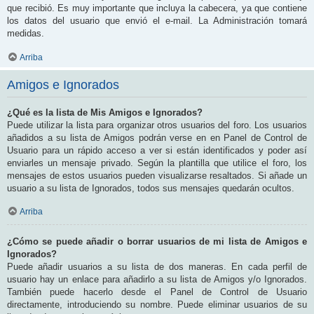
que recibió. Es muy importante que incluya la cabecera, ya que contiene
los datos del usuario que envió el e-mail. La Administración tomará
medidas.
Arriba
Amigos e Ignorados
¿Qué es la lista de Mis Amigos e Ignorados?
Puede utilizar la lista para organizar otros usuarios del foro. Los usuarios
añadidos a su lista de Amigos podrán verse en en Panel de Control de
Usuario para un rápido acceso a ver si están identificados y poder así
enviarles un mensaje privado. Según la plantilla que utilice el foro, los
mensajes de estos usuarios pueden visualizarse resaltados. Si añade un
usuario a su lista de Ignorados, todos sus mensajes quedarán ocultos.
Arriba
¿Cómo se puede añadir o borrar usuarios de mi lista de Amigos e
Ignorados?
Puede añadir usuarios a su lista de dos maneras. En cada perfil de
usuario hay un enlace para añadirlo a su lista de Amigos y/o Ignorados.
También puede hacerlo desde el Panel de Control de Usuario
directamente, introduciendo su nombre. Puede eliminar usuarios de su