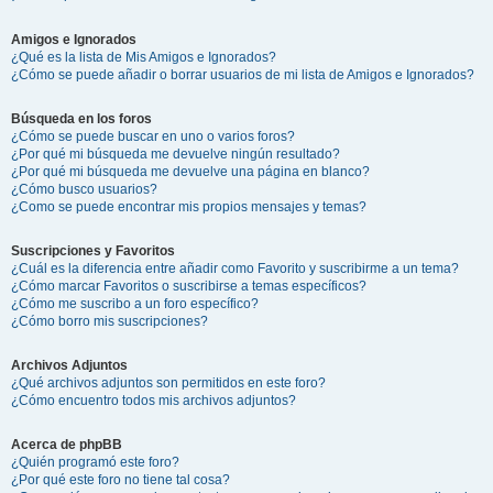
Amigos e Ignorados
¿Qué es la lista de Mis Amigos e Ignorados?
¿Cómo se puede añadir o borrar usuarios de mi lista de Amigos e Ignorados?
Búsqueda en los foros
¿Cómo se puede buscar en uno o varios foros?
¿Por qué mi búsqueda me devuelve ningún resultado?
¿Por qué mi búsqueda me devuelve una página en blanco?
¿Cómo busco usuarios?
¿Como se puede encontrar mis propios mensajes y temas?
Suscripciones y Favoritos
¿Cuál es la diferencia entre añadir como Favorito y suscribirme a un tema?
¿Cómo marcar Favoritos o suscribirse a temas específicos?
¿Cómo me suscribo a un foro específico?
¿Cómo borro mis suscripciones?
Archivos Adjuntos
¿Qué archivos adjuntos son permitidos en este foro?
¿Cómo encuentro todos mis archivos adjuntos?
Acerca de phpBB
¿Quién programó este foro?
¿Por qué este foro no tiene tal cosa?