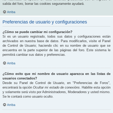
salida del foro, borrar las cookies seguramente ayudará.
Arriba
Preferencias de usuario y configuraciones
¿Cómo se puede cambiar mi configuración?
Si es un usuario registrado, todos sus datos y configuraciones están
archivados en nuestra base de datos. Para modificarlos, visite el Panel
de Control de Usuario; haciendo clic en su nombre de usuario que se
encuentra en la parte superior de las páginas del foro. Este sistema le
permitirá cambiar sus datos y preferencias.
Arriba
¿Cómo evito que mi nombre de usuario aparezca en las listas de
usuarios conectados?
Desde su Panel de Control de Usuario, en "Preferencias de Foros",
encontrará la opción
Ocultar mi estado de conexións
. Habilite esta opción
y solamente será visto por Administradores, Moderadores y usted mismo.
Se le contará como usuario oculto.
Arriba