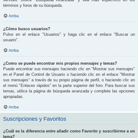
términos y foros de su búsqueda.
Arriba
¿Cómo busco usuarios?
Pulse en el enlace "Usuarios" y haga clic en el enlace "Buscar un
usuario".
Arriba
¿Como se puede encontrar mis propios mensajes y temas?
Puede encontrar sus mensajes haciendo clic en "Mostrar sus mensajes"
en el Panel de Control de Usuario o haciendo clic en el enlace "Mostrar
sus mensajes" a través de su propio página de perfil, o haciendo clic en
el menú "Enlaces rápidos" en la parte superior del foro. Para buscar sus
temas, utilice la página de búsqueda avanzada y complete las opciones
apropiadas.
Arriba
Suscripciones y Favoritos
¿Cuál es la diferencia entre añadir como Favorito y suscribirme a un
tema?