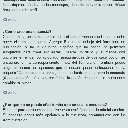
Para dejar de añadirla en los mensajes, debe desactivar la opción
Añadir
firma
dentro del perfil.
Arriba
¿Cómo creo una encuesta?
Cuando inicia un nuevo tema o edita el primer mensaje del mismo, debe
hacer clic en la etiqueta "Agregar Encuesta" debajo del formulario de
publicación; si no la visualiza, significa que no posee los permisos
apropiados para crear encuestas. Inserte un título y al menos dos
opciones en el campo apropiado, asegurándose de que cada opción se
encuentre en la correspondiente línea del formulario. También puede
elegir el número de opciones que el usuario puede seleccionar en la
etiqueta "Opciones por usuario", el tiempo límite en días para la encuesta
(0 para duración infinita) y por último la opción de permitir a lo usuarios
cambiar su votos.
Arriba
¿Por qué no se puede añadir más opciones a la encuesta?
El límite para opciones de una encuesta está fijado por la administración.
Si necesita añadir más opciones a la encuesta, comuníquese con La
Administración.