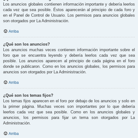
Los anuncios globales contienen información importante y debería leerlos
cada vez que sea posible. Éstos aparecerán al principio de cada foro y
en el Panel de Control de Usuario. Los permisos para anuncios globales
son otorgados por La Administración.
Arriba
¿Qué son los anuncios?
Los anuncios muchas veces contienen información importante sobre el
foro que se encuentra leyendo y debería leerlos cada vez que sea
posible. Los anuncios aparecen al principio de cada página en el foro
donde se publicaron. Como en los anuncios globales, los permisos para
anuncios son otorgados por La Administración.
Arriba
¿Qué son los temas fijos?
Los temas fijos aparecen en el foro por debajo de los anuncios y solo en
la primer página. Muchas veces son importantes por lo que debería
leerlos cada vez que sea posible. Como en los anuncios globales y
anuncios, los permisos para fijar un tema son otorgados por La
Administración.
Arriba