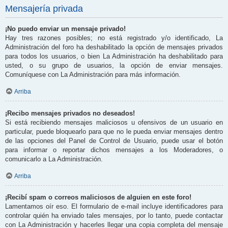
Mensajería privada
¡No puedo enviar un mensaje privado!
Hay tres razones posibles; no está registrado y/o identificado, La
Administración del foro ha deshabilitado la opción de mensajes privados
para todos los usuarios, o bien La Administración ha deshabilitado para
usted, o su grupo de usuarios, la opción de enviar mensajes.
Comuníquese con La Administración para más información.
Arriba
¡Recibo mensajes privados no deseados!
Si está recibiendo mensajes maliciosos u ofensivos de un usuario en
particular, puede bloquearlo para que no le pueda enviar mensajes dentro
de las opciones del Panel de Control de Usuario, puede usar el botón
para informar o reportar dichos mensajes a los Moderadores, o
comunicarlo a La Administración.
Arriba
¡Recibí spam o correos maliciosos de alguien en este foro!
Lamentamos oír eso. El formulario de e-mail incluye identificadores para
controlar quién ha enviado tales mensajes, por lo tanto, puede contactar
con La Administración y hacerles llegar una copia completa del mensaje