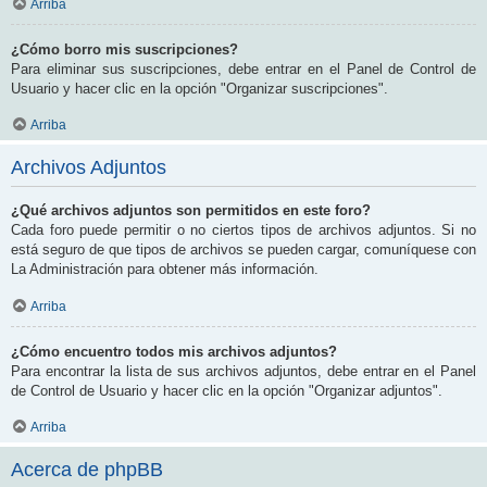
Arriba
¿Cómo borro mis suscripciones?
Para eliminar sus suscripciones, debe entrar en el Panel de Control de
Usuario y hacer clic en la opción "Organizar suscripciones".
Arriba
Archivos Adjuntos
¿Qué archivos adjuntos son permitidos en este foro?
Cada foro puede permitir o no ciertos tipos de archivos adjuntos. Si no
está seguro de que tipos de archivos se pueden cargar, comuníquese con
La Administración para obtener más información.
Arriba
¿Cómo encuentro todos mis archivos adjuntos?
Para encontrar la lista de sus archivos adjuntos, debe entrar en el Panel
de Control de Usuario y hacer clic en la opción "Organizar adjuntos".
Arriba
Acerca de phpBB