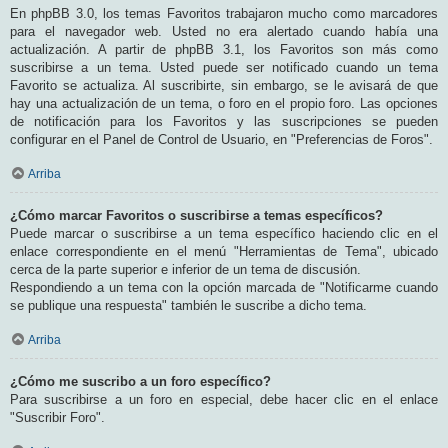
En phpBB 3.0, los temas Favoritos trabajaron mucho como marcadores
para el navegador web. Usted no era alertado cuando había una
actualización. A partir de phpBB 3.1, los Favoritos son más como
suscribirse a un tema. Usted puede ser notificado cuando un tema
Favorito se actualiza. Al suscribirte, sin embargo, se le avisará de que
hay una actualización de un tema, o foro en el propio foro. Las opciones
de notificación para los Favoritos y las suscripciones se pueden
configurar en el Panel de Control de Usuario, en "Preferencias de Foros".
Arriba
¿Cómo marcar Favoritos o suscribirse a temas específicos?
Puede marcar o suscribirse a un tema específico haciendo clic en el
enlace correspondiente en el menú "Herramientas de Tema", ubicado
cerca de la parte superior e inferior de un tema de discusión.
Respondiendo a un tema con la opción marcada de "Notificarme cuando
se publique una respuesta" también le suscribe a dicho tema.
Arriba
¿Cómo me suscribo a un foro específico?
Para suscribirse a un foro en especial, debe hacer clic en el enlace
"Suscribir Foro".