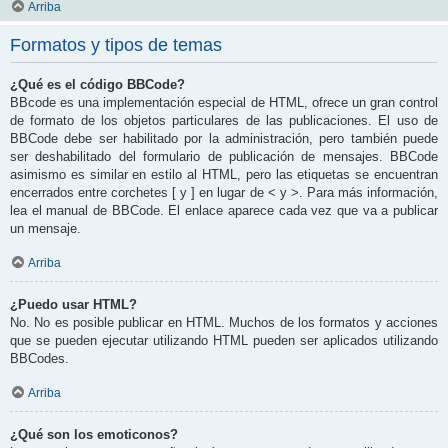
Arriba
Formatos y tipos de temas
¿Qué es el código BBCode?
BBcode es una implementación especial de HTML, ofrece un gran control
de formato de los objetos particulares de las publicaciones. El uso de
BBCode debe ser habilitado por la administración, pero también puede
ser deshabilitado del formulario de publicación de mensajes. BBCode
asimismo es similar en estilo al HTML, pero las etiquetas se encuentran
encerrados entre corchetes [ y ] en lugar de < y >. Para más información,
lea el manual de BBCode. El enlace aparece cada vez que va a publicar
un mensaje.
Arriba
¿Puedo usar HTML?
No. No es posible publicar en HTML. Muchos de los formatos y acciones
que se pueden ejecutar utilizando HTML pueden ser aplicados utilizando
BBCodes.
Arriba
¿Qué son los emoticonos?