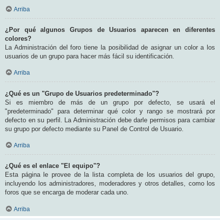
Arriba
¿Por qué algunos Grupos de Usuarios aparecen en diferentes
colores?
La Administración del foro tiene la posibilidad de asignar un color a los
usuarios de un grupo para hacer más fácil su identificación.
Arriba
¿Qué es un "Grupo de Usuarios predeterminado"?
Si es miembro de más de un grupo por defecto, se usará el
"predeterminado" para determinar qué color y rango se mostrará por
defecto en su perfil. La Administración debe darle permisos para cambiar
su grupo por defecto mediante su Panel de Control de Usuario.
Arriba
¿Qué es el enlace "El equipo"?
Esta página le provee de la lista completa de los usuarios del grupo,
incluyendo los administradores, moderadores y otros detalles, como los
foros que se encarga de moderar cada uno.
Arriba