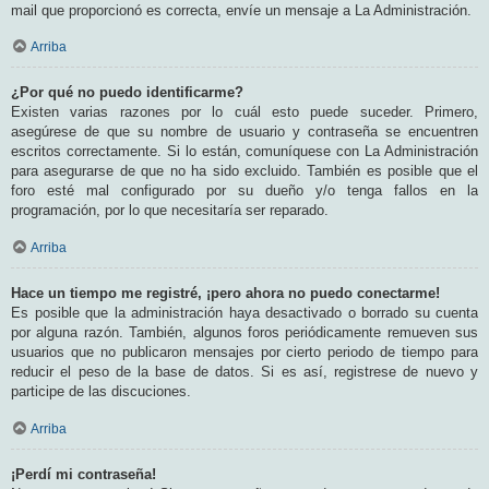
mail que proporcionó es correcta, envíe un mensaje a La Administración.
Arriba
¿Por qué no puedo identificarme?
Existen varias razones por lo cuál esto puede suceder. Primero,
asegúrese de que su nombre de usuario y contraseña se encuentren
escritos correctamente. Si lo están, comuníquese con La Administración
para asegurarse de que no ha sido excluido. También es posible que el
foro esté mal configurado por su dueño y/o tenga fallos en la
programación, por lo que necesitaría ser reparado.
Arriba
Hace un tiempo me registré, ¡pero ahora no puedo conectarme!
Es posible que la administración haya desactivado o borrado su cuenta
por alguna razón. También, algunos foros periódicamente remueven sus
usuarios que no publicaron mensajes por cierto periodo de tiempo para
reducir el peso de la base de datos. Si es así, registrese de nuevo y
participe de las discuciones.
Arriba
¡Perdí mi contraseña!