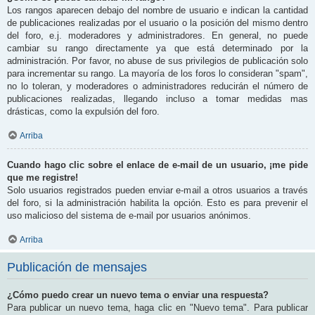
Los rangos aparecen debajo del nombre de usuario e indican la cantidad
de publicaciones realizadas por el usuario o la posición del mismo dentro
del foro, e.j. moderadores y administradores. En general, no puede
cambiar su rango directamente ya que está determinado por la
administración. Por favor, no abuse de sus privilegios de publicación solo
para incrementar su rango. La mayoría de los foros lo consideran "spam",
no lo toleran, y moderadores o administradores reducirán el número de
publicaciones realizadas, llegando incluso a tomar medidas mas
drásticas, como la expulsión del foro.
Arriba
Cuando hago clic sobre el enlace de e-mail de un usuario, ¡me pide
que me registre!
Solo usuarios registrados pueden enviar e-mail a otros usuarios a través
del foro, si la administración habilita la opción. Esto es para prevenir el
uso malicioso del sistema de e-mail por usuarios anónimos.
Arriba
Publicación de mensajes
¿Cómo puedo crear un nuevo tema o enviar una respuesta?
Para publicar un nuevo tema, haga clic en "Nuevo tema". Para publicar