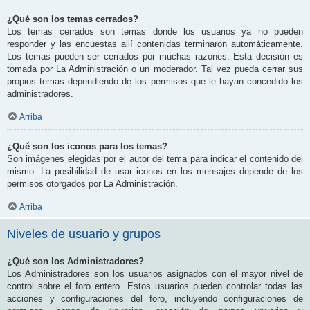
¿Qué son los temas cerrados?
Los temas cerrados son temas donde los usuarios ya no pueden
responder y las encuestas allí contenidas terminaron automáticamente.
Los temas pueden ser cerrados por muchas razones. Esta decisión es
tomada por La Administración o un moderador. Tal vez pueda cerrar sus
propios temas dependiendo de los permisos que le hayan concedido los
administradores.
Arriba
¿Qué son los iconos para los temas?
Son imágenes elegidas por el autor del tema para indicar el contenido del
mismo. La posibilidad de usar iconos en los mensajes depende de los
permisos otorgados por La Administración.
Arriba
Niveles de usuario y grupos
¿Qué son los Administradores?
Los Administradores son los usuarios asignados con el mayor nivel de
control sobre el foro entero. Estos usuarios pueden controlar todas las
acciones y configuraciones del foro, incluyendo configuraciones de