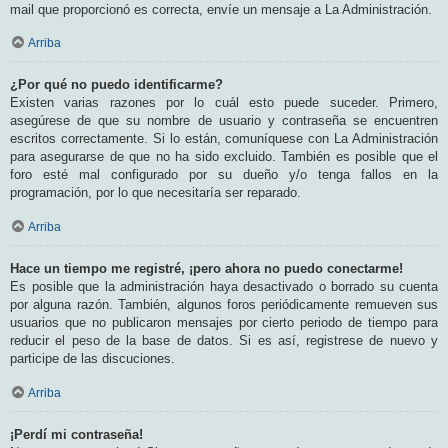
mail que proporcionó es correcta, envíe un mensaje a La Administración.
Arriba
¿Por qué no puedo identificarme?
Existen varias razones por lo cuál esto puede suceder. Primero,
asegúrese de que su nombre de usuario y contraseña se encuentren
escritos correctamente. Si lo están, comuníquese con La Administración
para asegurarse de que no ha sido excluido. También es posible que el
foro esté mal configurado por su dueño y/o tenga fallos en la
programación, por lo que necesitaría ser reparado.
Arriba
Hace un tiempo me registré, ¡pero ahora no puedo conectarme!
Es posible que la administración haya desactivado o borrado su cuenta
por alguna razón. También, algunos foros periódicamente remueven sus
usuarios que no publicaron mensajes por cierto periodo de tiempo para
reducir el peso de la base de datos. Si es así, registrese de nuevo y
participe de las discuciones.
Arriba
¡Perdí mi contraseña!