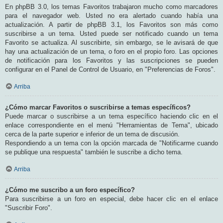
En phpBB 3.0, los temas Favoritos trabajaron mucho como marcadores
para el navegador web. Usted no era alertado cuando había una
actualización. A partir de phpBB 3.1, los Favoritos son más como
suscribirse a un tema. Usted puede ser notificado cuando un tema
Favorito se actualiza. Al suscribirte, sin embargo, se le avisará de que
hay una actualización de un tema, o foro en el propio foro. Las opciones
de notificación para los Favoritos y las suscripciones se pueden
configurar en el Panel de Control de Usuario, en "Preferencias de Foros".
Arriba
¿Cómo marcar Favoritos o suscribirse a temas específicos?
Puede marcar o suscribirse a un tema específico haciendo clic en el
enlace correspondiente en el menú "Herramientas de Tema", ubicado
cerca de la parte superior e inferior de un tema de discusión.
Respondiendo a un tema con la opción marcada de "Notificarme cuando
se publique una respuesta" también le suscribe a dicho tema.
Arriba
¿Cómo me suscribo a un foro específico?
Para suscribirse a un foro en especial, debe hacer clic en el enlace
"Suscribir Foro".