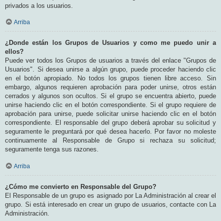
privados a los usuarios.
Arriba
¿Donde están los Grupos de Usuarios y como me puedo unir a
ellos?
Puede ver todos los Grupos de usuarios a través del enlace "Grupos de
Usuarios". Si desea unirse a algún grupo, puede proceder haciendo clic
en el botón apropiado. No todos los grupos tienen libre acceso. Sin
embargo, algunos requieren aprobación para poder unirse, otros están
cerrados y algunos son ocultos. Si el grupo se encuentra abierto, puede
unirse haciendo clic en el botón correspondiente. Si el grupo requiere de
aprobación para unirse, puede solicitar unirse haciendo clic en el botón
correspondiente. El responsable del grupo deberá aprobar su solicitud y
seguramente le preguntará por qué desea hacerlo. Por favor no moleste
continuamente al Responsable de Grupo si rechaza su solicitud;
seguramente tenga sus razones.
Arriba
¿Cómo me convierto en Responsable del Grupo?
El Responsable de un grupo es asignado por La Administración al crear el
grupo. Si está interesado en crear un grupo de usuarios, contacte con La
Administración.