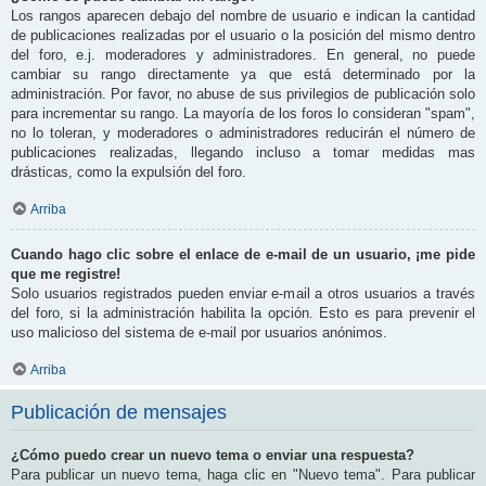
Los rangos aparecen debajo del nombre de usuario e indican la cantidad
de publicaciones realizadas por el usuario o la posición del mismo dentro
del foro, e.j. moderadores y administradores. En general, no puede
cambiar su rango directamente ya que está determinado por la
administración. Por favor, no abuse de sus privilegios de publicación solo
para incrementar su rango. La mayoría de los foros lo consideran "spam",
no lo toleran, y moderadores o administradores reducirán el número de
publicaciones realizadas, llegando incluso a tomar medidas mas
drásticas, como la expulsión del foro.
Arriba
Cuando hago clic sobre el enlace de e-mail de un usuario, ¡me pide
que me registre!
Solo usuarios registrados pueden enviar e-mail a otros usuarios a través
del foro, si la administración habilita la opción. Esto es para prevenir el
uso malicioso del sistema de e-mail por usuarios anónimos.
Arriba
Publicación de mensajes
¿Cómo puedo crear un nuevo tema o enviar una respuesta?
Para publicar un nuevo tema, haga clic en "Nuevo tema". Para publicar