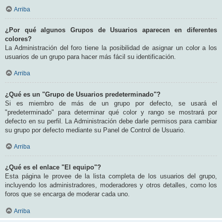
Arriba
¿Por qué algunos Grupos de Usuarios aparecen en diferentes
colores?
La Administración del foro tiene la posibilidad de asignar un color a los
usuarios de un grupo para hacer más fácil su identificación.
Arriba
¿Qué es un "Grupo de Usuarios predeterminado"?
Si es miembro de más de un grupo por defecto, se usará el
"predeterminado" para determinar qué color y rango se mostrará por
defecto en su perfil. La Administración debe darle permisos para cambiar
su grupo por defecto mediante su Panel de Control de Usuario.
Arriba
¿Qué es el enlace "El equipo"?
Esta página le provee de la lista completa de los usuarios del grupo,
incluyendo los administradores, moderadores y otros detalles, como los
foros que se encarga de moderar cada uno.
Arriba