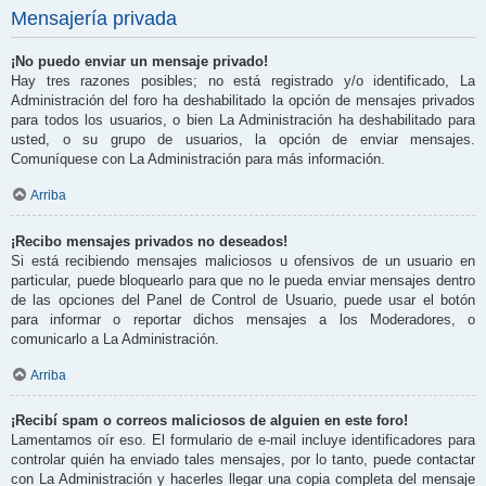
Mensajería privada
¡No puedo enviar un mensaje privado!
Hay tres razones posibles; no está registrado y/o identificado, La
Administración del foro ha deshabilitado la opción de mensajes privados
para todos los usuarios, o bien La Administración ha deshabilitado para
usted, o su grupo de usuarios, la opción de enviar mensajes.
Comuníquese con La Administración para más información.
Arriba
¡Recibo mensajes privados no deseados!
Si está recibiendo mensajes maliciosos u ofensivos de un usuario en
particular, puede bloquearlo para que no le pueda enviar mensajes dentro
de las opciones del Panel de Control de Usuario, puede usar el botón
para informar o reportar dichos mensajes a los Moderadores, o
comunicarlo a La Administración.
Arriba
¡Recibí spam o correos maliciosos de alguien en este foro!
Lamentamos oír eso. El formulario de e-mail incluye identificadores para
controlar quién ha enviado tales mensajes, por lo tanto, puede contactar
con La Administración y hacerles llegar una copia completa del mensaje