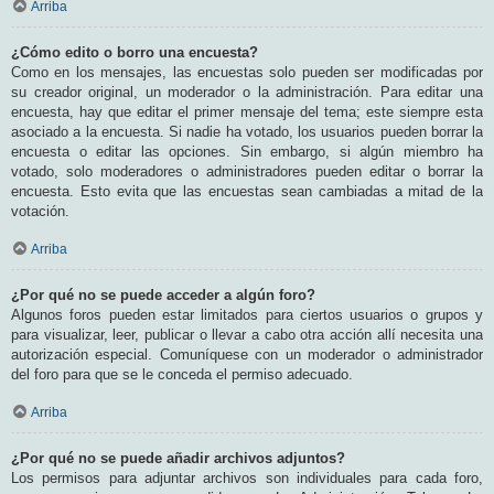
Arriba
¿Cómo edito o borro una encuesta?
Como en los mensajes, las encuestas solo pueden ser modificadas por
su creador original, un moderador o la administración. Para editar una
encuesta, hay que editar el primer mensaje del tema; este siempre esta
asociado a la encuesta. Si nadie ha votado, los usuarios pueden borrar la
encuesta o editar las opciones. Sin embargo, si algún miembro ha
votado, solo moderadores o administradores pueden editar o borrar la
encuesta. Esto evita que las encuestas sean cambiadas a mitad de la
votación.
Arriba
¿Por qué no se puede acceder a algún foro?
Algunos foros pueden estar limitados para ciertos usuarios o grupos y
para visualizar, leer, publicar o llevar a cabo otra acción allí necesita una
autorización especial. Comuníquese con un moderador o administrador
del foro para que se le conceda el permiso adecuado.
Arriba
¿Por qué no se puede añadir archivos adjuntos?
Los permisos para adjuntar archivos son individuales para cada foro,