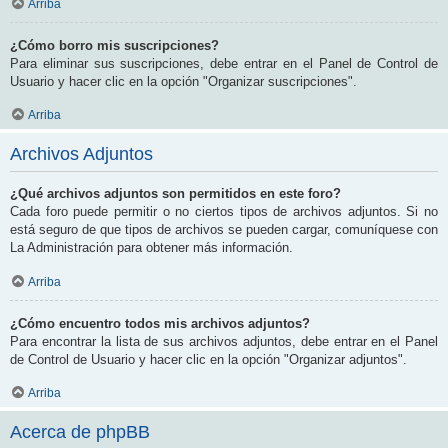
Arriba
¿Cómo borro mis suscripciones?
Para eliminar sus suscripciones, debe entrar en el Panel de Control de
Usuario y hacer clic en la opción "Organizar suscripciones".
Arriba
Archivos Adjuntos
¿Qué archivos adjuntos son permitidos en este foro?
Cada foro puede permitir o no ciertos tipos de archivos adjuntos. Si no
está seguro de que tipos de archivos se pueden cargar, comuníquese con
La Administración para obtener más información.
Arriba
¿Cómo encuentro todos mis archivos adjuntos?
Para encontrar la lista de sus archivos adjuntos, debe entrar en el Panel
de Control de Usuario y hacer clic en la opción "Organizar adjuntos".
Arriba
Acerca de phpBB