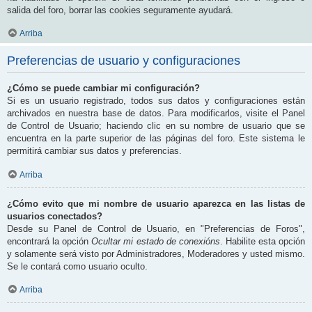
salida del foro, borrar las cookies seguramente ayudará.
Arriba
Preferencias de usuario y configuraciones
¿Cómo se puede cambiar mi configuración?
Si es un usuario registrado, todos sus datos y configuraciones están
archivados en nuestra base de datos. Para modificarlos, visite el Panel
de Control de Usuario; haciendo clic en su nombre de usuario que se
encuentra en la parte superior de las páginas del foro. Este sistema le
permitirá cambiar sus datos y preferencias.
Arriba
¿Cómo evito que mi nombre de usuario aparezca en las listas de
usuarios conectados?
Desde su Panel de Control de Usuario, en "Preferencias de Foros",
encontrará la opción
Ocultar mi estado de conexións
. Habilite esta opción
y solamente será visto por Administradores, Moderadores y usted mismo.
Se le contará como usuario oculto.
Arriba