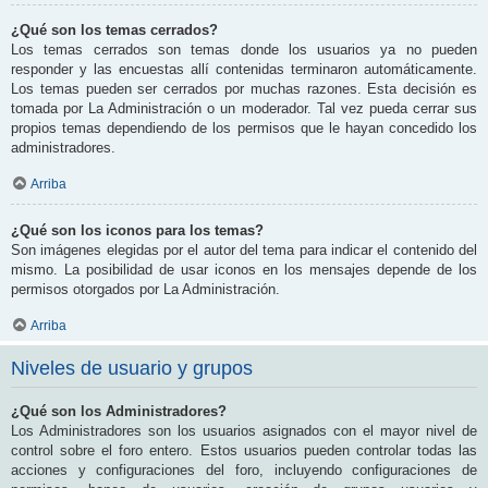
¿Qué son los temas cerrados?
Los temas cerrados son temas donde los usuarios ya no pueden
responder y las encuestas allí contenidas terminaron automáticamente.
Los temas pueden ser cerrados por muchas razones. Esta decisión es
tomada por La Administración o un moderador. Tal vez pueda cerrar sus
propios temas dependiendo de los permisos que le hayan concedido los
administradores.
Arriba
¿Qué son los iconos para los temas?
Son imágenes elegidas por el autor del tema para indicar el contenido del
mismo. La posibilidad de usar iconos en los mensajes depende de los
permisos otorgados por La Administración.
Arriba
Niveles de usuario y grupos
¿Qué son los Administradores?
Los Administradores son los usuarios asignados con el mayor nivel de
control sobre el foro entero. Estos usuarios pueden controlar todas las
acciones y configuraciones del foro, incluyendo configuraciones de