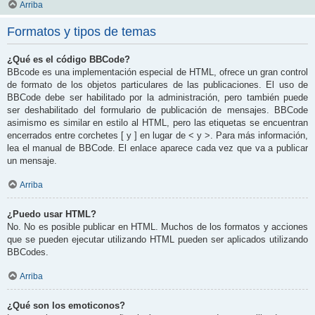
Arriba
Formatos y tipos de temas
¿Qué es el código BBCode?
BBcode es una implementación especial de HTML, ofrece un gran control
de formato de los objetos particulares de las publicaciones. El uso de
BBCode debe ser habilitado por la administración, pero también puede
ser deshabilitado del formulario de publicación de mensajes. BBCode
asimismo es similar en estilo al HTML, pero las etiquetas se encuentran
encerrados entre corchetes [ y ] en lugar de < y >. Para más información,
lea el manual de BBCode. El enlace aparece cada vez que va a publicar
un mensaje.
Arriba
¿Puedo usar HTML?
No. No es posible publicar en HTML. Muchos de los formatos y acciones
que se pueden ejecutar utilizando HTML pueden ser aplicados utilizando
BBCodes.
Arriba
¿Qué son los emoticonos?