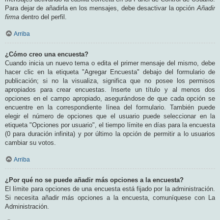
Para dejar de añadirla en los mensajes, debe desactivar la opción
Añadir
firma
dentro del perfil.
Arriba
¿Cómo creo una encuesta?
Cuando inicia un nuevo tema o edita el primer mensaje del mismo, debe
hacer clic en la etiqueta "Agregar Encuesta" debajo del formulario de
publicación; si no la visualiza, significa que no posee los permisos
apropiados para crear encuestas. Inserte un título y al menos dos
opciones en el campo apropiado, asegurándose de que cada opción se
encuentre en la correspondiente línea del formulario. También puede
elegir el número de opciones que el usuario puede seleccionar en la
etiqueta "Opciones por usuario", el tiempo límite en días para la encuesta
(0 para duración infinita) y por último la opción de permitir a lo usuarios
cambiar su votos.
Arriba
¿Por qué no se puede añadir más opciones a la encuesta?
El límite para opciones de una encuesta está fijado por la administración.
Si necesita añadir más opciones a la encuesta, comuníquese con La
Administración.