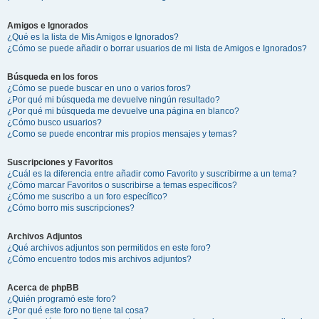
Amigos e Ignorados
¿Qué es la lista de Mis Amigos e Ignorados?
¿Cómo se puede añadir o borrar usuarios de mi lista de Amigos e Ignorados?
Búsqueda en los foros
¿Cómo se puede buscar en uno o varios foros?
¿Por qué mi búsqueda me devuelve ningún resultado?
¿Por qué mi búsqueda me devuelve una página en blanco?
¿Cómo busco usuarios?
¿Como se puede encontrar mis propios mensajes y temas?
Suscripciones y Favoritos
¿Cuál es la diferencia entre añadir como Favorito y suscribirme a un tema?
¿Cómo marcar Favoritos o suscribirse a temas específicos?
¿Cómo me suscribo a un foro específico?
¿Cómo borro mis suscripciones?
Archivos Adjuntos
¿Qué archivos adjuntos son permitidos en este foro?
¿Cómo encuentro todos mis archivos adjuntos?
Acerca de phpBB
¿Quién programó este foro?
¿Por qué este foro no tiene tal cosa?