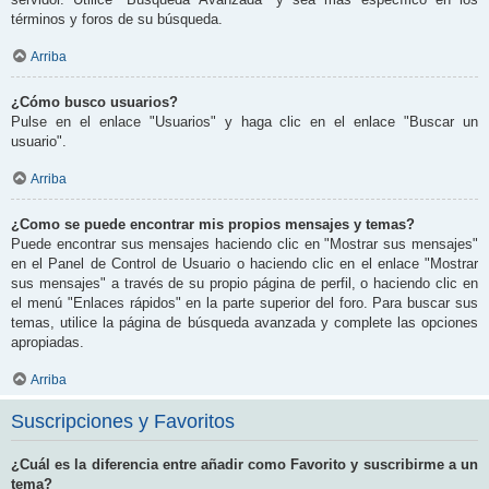
términos y foros de su búsqueda.
Arriba
¿Cómo busco usuarios?
Pulse en el enlace "Usuarios" y haga clic en el enlace "Buscar un
usuario".
Arriba
¿Como se puede encontrar mis propios mensajes y temas?
Puede encontrar sus mensajes haciendo clic en "Mostrar sus mensajes"
en el Panel de Control de Usuario o haciendo clic en el enlace "Mostrar
sus mensajes" a través de su propio página de perfil, o haciendo clic en
el menú "Enlaces rápidos" en la parte superior del foro. Para buscar sus
temas, utilice la página de búsqueda avanzada y complete las opciones
apropiadas.
Arriba
Suscripciones y Favoritos
¿Cuál es la diferencia entre añadir como Favorito y suscribirme a un
tema?