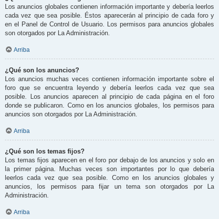
Los anuncios globales contienen información importante y debería leerlos
cada vez que sea posible. Éstos aparecerán al principio de cada foro y
en el Panel de Control de Usuario. Los permisos para anuncios globales
son otorgados por La Administración.
Arriba
¿Qué son los anuncios?
Los anuncios muchas veces contienen información importante sobre el
foro que se encuentra leyendo y debería leerlos cada vez que sea
posible. Los anuncios aparecen al principio de cada página en el foro
donde se publicaron. Como en los anuncios globales, los permisos para
anuncios son otorgados por La Administración.
Arriba
¿Qué son los temas fijos?
Los temas fijos aparecen en el foro por debajo de los anuncios y solo en
la primer página. Muchas veces son importantes por lo que debería
leerlos cada vez que sea posible. Como en los anuncios globales y
anuncios, los permisos para fijar un tema son otorgados por La
Administración.
Arriba