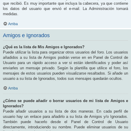
que recibió. Es muy importante que incluya la cabecera, ya que contiene
los datos del usuario que envió el e-mail. La Administración tomará
medidas.
Arriba
Amigos e Ignorados
¿Qué es la lista de Mis Amigos e Ignorados?
Puede utilizar la lista para organizar otros usuarios del foro. Los usuarios
añadidos a su lista de Amigos podrán verse en en Panel de Control de
Usuario para un rápido acceso a ver si están identificados y poder así
enviarles un mensaje privado. Según la plantilla que utilice el foro, los
mensajes de estos usuarios pueden visualizarse resaltados. Si añade un
usuario a su lista de Ignorados, todos sus mensajes quedarán ocultos.
Arriba
¿Cómo se puede añadir o borrar usuarios de mi lista de Amigos e
Ignorados?
Puede añadir usuarios a su lista de dos maneras. En cada perfil de
usuario hay un enlace para añadirlo a su lista de Amigos y/o Ignorados.
También puede hacerlo desde el Panel de Control de Usuario
directamente, introduciendo su nombre. Puede eliminar usuarios de su