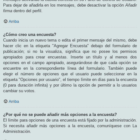
Para dejar de añadirla en los mensajes, debe desactivar la opción
Añadir
firma
dentro del perfil.
Arriba
¿Cómo creo una encuesta?
Cuando inicia un nuevo tema o edita el primer mensaje del mismo, debe
hacer clic en la etiqueta "Agregar Encuesta" debajo del formulario de
publicación; si no la visualiza, significa que no posee los permisos
apropiados para crear encuestas. Inserte un título y al menos dos
opciones en el campo apropiado, asegurándose de que cada opción se
encuentre en la correspondiente línea del formulario. También puede
elegir el número de opciones que el usuario puede seleccionar en la
etiqueta "Opciones por usuario", el tiempo límite en días para la encuesta
(0 para duración infinita) y por último la opción de permitir a lo usuarios
cambiar su votos.
Arriba
¿Por qué no se puede añadir más opciones a la encuesta?
El límite para opciones de una encuesta está fijado por la administración.
Si necesita añadir más opciones a la encuesta, comuníquese con La
Administración.