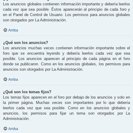
Los anuncios globales contienen información importante y debería leerlos
cada vez que sea posible. Éstos aparecerán al principio de cada foro y
en el Panel de Control de Usuario. Los permisos para anuncios globales
son otorgados por La Administración.
Arriba
¿Qué son los anuncios?
Los anuncios muchas veces contienen información importante sobre el
foro que se encuentra leyendo y debería leerlos cada vez que sea
posible. Los anuncios aparecen al principio de cada página en el foro
donde se publicaron. Como en los anuncios globales, los permisos para
anuncios son otorgados por La Administración.
Arriba
¿Qué son los temas fijos?
Los temas fijos aparecen en el foro por debajo de los anuncios y solo en
la primer página. Muchas veces son importantes por lo que debería
leerlos cada vez que sea posible. Como en los anuncios globales y
anuncios, los permisos para fijar un tema son otorgados por La
Administración.
Arriba