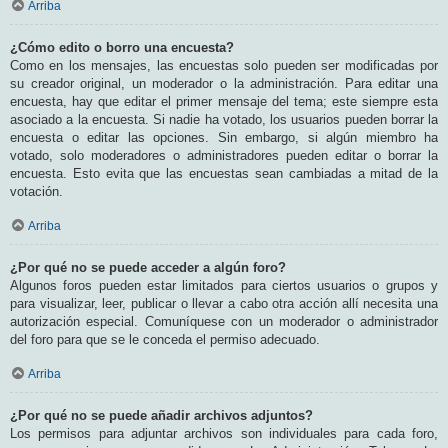
Arriba
¿Cómo edito o borro una encuesta?
Como en los mensajes, las encuestas solo pueden ser modificadas por
su creador original, un moderador o la administración. Para editar una
encuesta, hay que editar el primer mensaje del tema; este siempre esta
asociado a la encuesta. Si nadie ha votado, los usuarios pueden borrar la
encuesta o editar las opciones. Sin embargo, si algún miembro ha
votado, solo moderadores o administradores pueden editar o borrar la
encuesta. Esto evita que las encuestas sean cambiadas a mitad de la
votación.
Arriba
¿Por qué no se puede acceder a algún foro?
Algunos foros pueden estar limitados para ciertos usuarios o grupos y
para visualizar, leer, publicar o llevar a cabo otra acción allí necesita una
autorización especial. Comuníquese con un moderador o administrador
del foro para que se le conceda el permiso adecuado.
Arriba
¿Por qué no se puede añadir archivos adjuntos?
Los permisos para adjuntar archivos son individuales para cada foro,