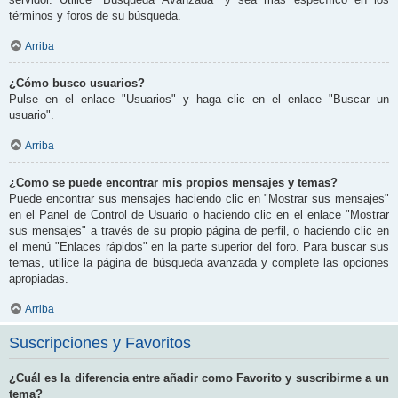
términos y foros de su búsqueda.
Arriba
¿Cómo busco usuarios?
Pulse en el enlace "Usuarios" y haga clic en el enlace "Buscar un
usuario".
Arriba
¿Como se puede encontrar mis propios mensajes y temas?
Puede encontrar sus mensajes haciendo clic en "Mostrar sus mensajes"
en el Panel de Control de Usuario o haciendo clic en el enlace "Mostrar
sus mensajes" a través de su propio página de perfil, o haciendo clic en
el menú "Enlaces rápidos" en la parte superior del foro. Para buscar sus
temas, utilice la página de búsqueda avanzada y complete las opciones
apropiadas.
Arriba
Suscripciones y Favoritos
¿Cuál es la diferencia entre añadir como Favorito y suscribirme a un
tema?