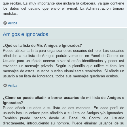
que recibió. Es muy importante que incluya la cabecera, ya que contiene
los datos del usuario que envió el e-mail. La Administración tomará
medidas.
Arriba
Amigos e Ignorados
¿Qué es la lista de Mis Amigos e Ignorados?
Puede utilizar la lista para organizar otros usuarios del foro. Los usuarios
añadidos a su lista de Amigos podrán verse en en Panel de Control de
Usuario para un rápido acceso a ver si están identificados y poder así
enviarles un mensaje privado. Según la plantilla que utilice el foro, los
mensajes de estos usuarios pueden visualizarse resaltados. Si añade un
usuario a su lista de Ignorados, todos sus mensajes quedarán ocultos.
Arriba
¿Cómo se puede añadir o borrar usuarios de mi lista de Amigos e
Ignorados?
Puede añadir usuarios a su lista de dos maneras. En cada perfil de
usuario hay un enlace para añadirlo a su lista de Amigos y/o Ignorados.
También puede hacerlo desde el Panel de Control de Usuario
directamente, introduciendo su nombre. Puede eliminar usuarios de su