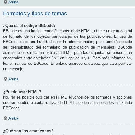
Arriba
Formatos y tipos de temas
¿Qué es el código BBCode?
BBcode es una implementación especial de HTML, ofrece un gran control
de formato de los objetos particulares de las publicaciones. El uso de
BBCode debe ser habilitado por la administración, pero también puede
ser deshabilitado del formulario de publicación de mensajes. BBCode
asimismo es similar en estilo al HTML, pero las etiquetas se encuentran
encerrados entre corchetes [ y ] en lugar de < y >. Para más información,
lea el manual de BBCode. El enlace aparece cada vez que va a publicar
un mensaje.
Arriba
¿Puedo usar HTML?
No. No es posible publicar en HTML. Muchos de los formatos y acciones
que se pueden ejecutar utilizando HTML pueden ser aplicados utilizando
BBCodes.
Arriba
¿Qué son los emoticonos?