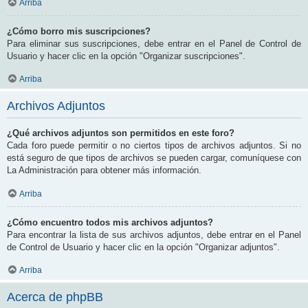
Arriba
¿Cómo borro mis suscripciones?
Para eliminar sus suscripciones, debe entrar en el Panel de Control de
Usuario y hacer clic en la opción "Organizar suscripciones".
Arriba
Archivos Adjuntos
¿Qué archivos adjuntos son permitidos en este foro?
Cada foro puede permitir o no ciertos tipos de archivos adjuntos. Si no
está seguro de que tipos de archivos se pueden cargar, comuníquese con
La Administración para obtener más información.
Arriba
¿Cómo encuentro todos mis archivos adjuntos?
Para encontrar la lista de sus archivos adjuntos, debe entrar en el Panel
de Control de Usuario y hacer clic en la opción "Organizar adjuntos".
Arriba
Acerca de phpBB