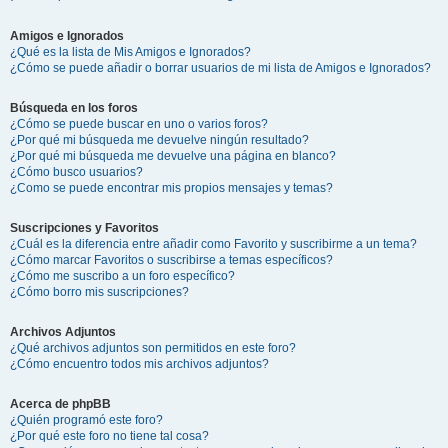
Amigos e Ignorados
¿Qué es la lista de Mis Amigos e Ignorados?
¿Cómo se puede añadir o borrar usuarios de mi lista de Amigos e Ignorados?
Búsqueda en los foros
¿Cómo se puede buscar en uno o varios foros?
¿Por qué mi búsqueda me devuelve ningún resultado?
¿Por qué mi búsqueda me devuelve una página en blanco?
¿Cómo busco usuarios?
¿Como se puede encontrar mis propios mensajes y temas?
Suscripciones y Favoritos
¿Cuál es la diferencia entre añadir como Favorito y suscribirme a un tema?
¿Cómo marcar Favoritos o suscribirse a temas específicos?
¿Cómo me suscribo a un foro específico?
¿Cómo borro mis suscripciones?
Archivos Adjuntos
¿Qué archivos adjuntos son permitidos en este foro?
¿Cómo encuentro todos mis archivos adjuntos?
Acerca de phpBB
¿Quién programó este foro?
¿Por qué este foro no tiene tal cosa?