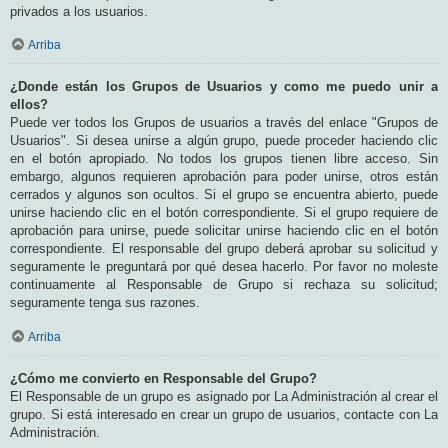
privados a los usuarios.
Arriba
¿Donde están los Grupos de Usuarios y como me puedo unir a
ellos?
Puede ver todos los Grupos de usuarios a través del enlace "Grupos de
Usuarios". Si desea unirse a algún grupo, puede proceder haciendo clic
en el botón apropiado. No todos los grupos tienen libre acceso. Sin
embargo, algunos requieren aprobación para poder unirse, otros están
cerrados y algunos son ocultos. Si el grupo se encuentra abierto, puede
unirse haciendo clic en el botón correspondiente. Si el grupo requiere de
aprobación para unirse, puede solicitar unirse haciendo clic en el botón
correspondiente. El responsable del grupo deberá aprobar su solicitud y
seguramente le preguntará por qué desea hacerlo. Por favor no moleste
continuamente al Responsable de Grupo si rechaza su solicitud;
seguramente tenga sus razones.
Arriba
¿Cómo me convierto en Responsable del Grupo?
El Responsable de un grupo es asignado por La Administración al crear el
grupo. Si está interesado en crear un grupo de usuarios, contacte con La
Administración.