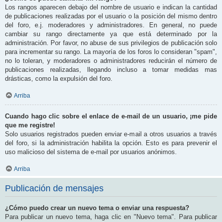
Los rangos aparecen debajo del nombre de usuario e indican la cantidad
de publicaciones realizadas por el usuario o la posición del mismo dentro
del foro, e.j. moderadores y administradores. En general, no puede
cambiar su rango directamente ya que está determinado por la
administración. Por favor, no abuse de sus privilegios de publicación solo
para incrementar su rango. La mayoría de los foros lo consideran "spam",
no lo toleran, y moderadores o administradores reducirán el número de
publicaciones realizadas, llegando incluso a tomar medidas mas
drásticas, como la expulsión del foro.
Arriba
Cuando hago clic sobre el enlace de e-mail de un usuario, ¡me pide
que me registre!
Solo usuarios registrados pueden enviar e-mail a otros usuarios a través
del foro, si la administración habilita la opción. Esto es para prevenir el
uso malicioso del sistema de e-mail por usuarios anónimos.
Arriba
Publicación de mensajes
¿Cómo puedo crear un nuevo tema o enviar una respuesta?
Para publicar un nuevo tema, haga clic en "Nuevo tema". Para publicar