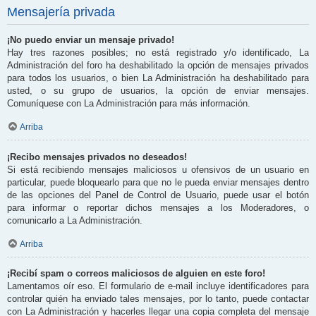
Mensajería privada
¡No puedo enviar un mensaje privado!
Hay tres razones posibles; no está registrado y/o identificado, La
Administración del foro ha deshabilitado la opción de mensajes privados
para todos los usuarios, o bien La Administración ha deshabilitado para
usted, o su grupo de usuarios, la opción de enviar mensajes.
Comuníquese con La Administración para más información.
Arriba
¡Recibo mensajes privados no deseados!
Si está recibiendo mensajes maliciosos u ofensivos de un usuario en
particular, puede bloquearlo para que no le pueda enviar mensajes dentro
de las opciones del Panel de Control de Usuario, puede usar el botón
para informar o reportar dichos mensajes a los Moderadores, o
comunicarlo a La Administración.
Arriba
¡Recibí spam o correos maliciosos de alguien en este foro!
Lamentamos oír eso. El formulario de e-mail incluye identificadores para
controlar quién ha enviado tales mensajes, por lo tanto, puede contactar
con La Administración y hacerles llegar una copia completa del mensaje