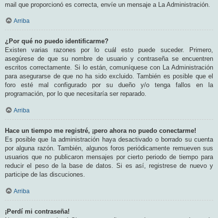
mail que proporcionó es correcta, envíe un mensaje a La Administración.
Arriba
¿Por qué no puedo identificarme?
Existen varias razones por lo cuál esto puede suceder. Primero,
asegúrese de que su nombre de usuario y contraseña se encuentren
escritos correctamente. Si lo están, comuníquese con La Administración
para asegurarse de que no ha sido excluido. También es posible que el
foro esté mal configurado por su dueño y/o tenga fallos en la
programación, por lo que necesitaría ser reparado.
Arriba
Hace un tiempo me registré, ¡pero ahora no puedo conectarme!
Es posible que la administración haya desactivado o borrado su cuenta
por alguna razón. También, algunos foros periódicamente remueven sus
usuarios que no publicaron mensajes por cierto periodo de tiempo para
reducir el peso de la base de datos. Si es así, registrese de nuevo y
participe de las discuciones.
Arriba
¡Perdí mi contraseña!