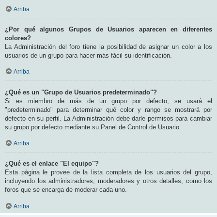
Arriba
¿Por qué algunos Grupos de Usuarios aparecen en diferentes
colores?
La Administración del foro tiene la posibilidad de asignar un color a los
usuarios de un grupo para hacer más fácil su identificación.
Arriba
¿Qué es un "Grupo de Usuarios predeterminado"?
Si es miembro de más de un grupo por defecto, se usará el
"predeterminado" para determinar qué color y rango se mostrará por
defecto en su perfil. La Administración debe darle permisos para cambiar
su grupo por defecto mediante su Panel de Control de Usuario.
Arriba
¿Qué es el enlace "El equipo"?
Esta página le provee de la lista completa de los usuarios del grupo,
incluyendo los administradores, moderadores y otros detalles, como los
foros que se encarga de moderar cada uno.
Arriba