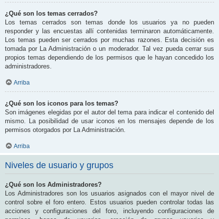
¿Qué son los temas cerrados?
Los temas cerrados son temas donde los usuarios ya no pueden
responder y las encuestas allí contenidas terminaron automáticamente.
Los temas pueden ser cerrados por muchas razones. Esta decisión es
tomada por La Administración o un moderador. Tal vez pueda cerrar sus
propios temas dependiendo de los permisos que le hayan concedido los
administradores.
Arriba
¿Qué son los iconos para los temas?
Son imágenes elegidas por el autor del tema para indicar el contenido del
mismo. La posibilidad de usar iconos en los mensajes depende de los
permisos otorgados por La Administración.
Arriba
Niveles de usuario y grupos
¿Qué son los Administradores?
Los Administradores son los usuarios asignados con el mayor nivel de
control sobre el foro entero. Estos usuarios pueden controlar todas las
acciones y configuraciones del foro, incluyendo configuraciones de