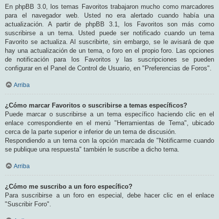
En phpBB 3.0, los temas Favoritos trabajaron mucho como marcadores
para el navegador web. Usted no era alertado cuando había una
actualización. A partir de phpBB 3.1, los Favoritos son más como
suscribirse a un tema. Usted puede ser notificado cuando un tema
Favorito se actualiza. Al suscribirte, sin embargo, se le avisará de que
hay una actualización de un tema, o foro en el propio foro. Las opciones
de notificación para los Favoritos y las suscripciones se pueden
configurar en el Panel de Control de Usuario, en "Preferencias de Foros".
Arriba
¿Cómo marcar Favoritos o suscribirse a temas específicos?
Puede marcar o suscribirse a un tema específico haciendo clic en el
enlace correspondiente en el menú "Herramientas de Tema", ubicado
cerca de la parte superior e inferior de un tema de discusión.
Respondiendo a un tema con la opción marcada de "Notificarme cuando
se publique una respuesta" también le suscribe a dicho tema.
Arriba
¿Cómo me suscribo a un foro específico?
Para suscribirse a un foro en especial, debe hacer clic en el enlace
"Suscribir Foro".