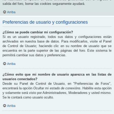
salida del foro, borrar las cookies seguramente ayudará.
Arriba
Preferencias de usuario y configuraciones
¿Cómo se puede cambiar mi configuración?
Si es un usuario registrado, todos sus datos y configuraciones están
archivados en nuestra base de datos. Para modificarlos, visite el Panel
de Control de Usuario; haciendo clic en su nombre de usuario que se
encuentra en la parte superior de las páginas del foro. Este sistema le
permitirá cambiar sus datos y preferencias.
Arriba
¿Cómo evito que mi nombre de usuario aparezca en las listas de
usuarios conectados?
Desde su Panel de Control de Usuario, en "Preferencias de Foros",
encontrará la opción
Ocultar mi estado de conexións
. Habilite esta opción
y solamente será visto por Administradores, Moderadores y usted mismo.
Se le contará como usuario oculto.
Arriba