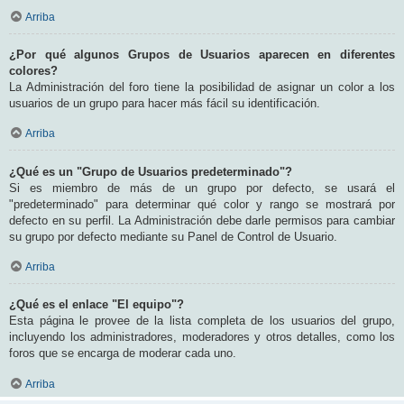
Arriba
¿Por qué algunos Grupos de Usuarios aparecen en diferentes
colores?
La Administración del foro tiene la posibilidad de asignar un color a los
usuarios de un grupo para hacer más fácil su identificación.
Arriba
¿Qué es un "Grupo de Usuarios predeterminado"?
Si es miembro de más de un grupo por defecto, se usará el
"predeterminado" para determinar qué color y rango se mostrará por
defecto en su perfil. La Administración debe darle permisos para cambiar
su grupo por defecto mediante su Panel de Control de Usuario.
Arriba
¿Qué es el enlace "El equipo"?
Esta página le provee de la lista completa de los usuarios del grupo,
incluyendo los administradores, moderadores y otros detalles, como los
foros que se encarga de moderar cada uno.
Arriba