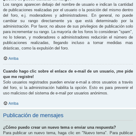
Los rangos aparecen debajo del nombre de usuario e indican la cantidad
de publicaciones realizadas por el usuario o la posición del mismo dentro
del foro, e.j. moderadores y administradores. En general, no puede
cambiar su rango directamente ya que está determinado por la
administración. Por favor, no abuse de sus privilegios de publicación solo
para incrementar su rango. La mayoría de los foros lo consideran "spam",
no lo toleran, y moderadores o administradores reducirán el número de
publicaciones realizadas, llegando incluso a tomar medidas mas
drásticas, como la expulsión del foro.
Arriba
Cuando hago clic sobre el enlace de e-mail de un usuario, ¡me pide
que me registre!
Solo usuarios registrados pueden enviar e-mail a otros usuarios a través
del foro, si la administración habilita la opción. Esto es para prevenir el
uso malicioso del sistema de e-mail por usuarios anónimos.
Arriba
Publicación de mensajes
¿Cómo puedo crear un nuevo tema o enviar una respuesta?
Para publicar un nuevo tema, haga clic en "Nuevo tema". Para publicar