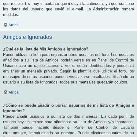
que recibió. Es muy importante que incluya la cabecera, ya que contiene
los datos del usuario que envió el e-mail. La Administración tomará
medidas.
Arriba
Amigos e Ignorados
¿Qué es la lista de Mis Amigos e Ignorados?
Puede utilizar la lista para organizar otros usuarios del foro. Los usuarios
añadidos a su lista de Amigos podrán verse en en Panel de Control de
Usuario para un rápido acceso a ver si están identificados y poder así
enviarles un mensaje privado. Según la plantilla que utilice el foro, los
mensajes de estos usuarios pueden visualizarse resaltados. Si añade un
usuario a su lista de Ignorados, todos sus mensajes quedarán ocultos.
Arriba
¿Cómo se puede añadir o borrar usuarios de mi lista de Amigos e
Ignorados?
Puede añadir usuarios a su lista de dos maneras. En cada perfil de
usuario hay un enlace para añadirlo a su lista de Amigos y/o Ignorados.
También puede hacerlo desde el Panel de Control de Usuario
directamente, introduciendo su nombre. Puede eliminar usuarios de su