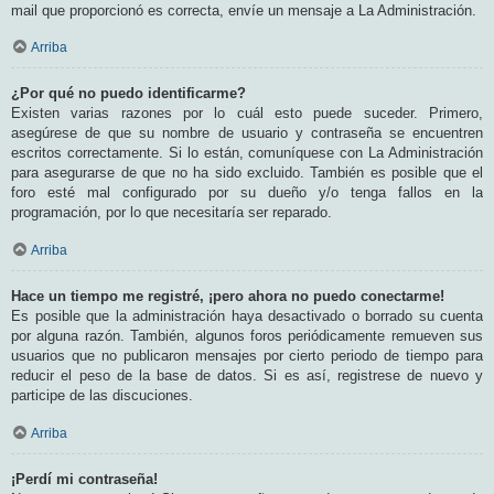
mail que proporcionó es correcta, envíe un mensaje a La Administración.
Arriba
¿Por qué no puedo identificarme?
Existen varias razones por lo cuál esto puede suceder. Primero,
asegúrese de que su nombre de usuario y contraseña se encuentren
escritos correctamente. Si lo están, comuníquese con La Administración
para asegurarse de que no ha sido excluido. También es posible que el
foro esté mal configurado por su dueño y/o tenga fallos en la
programación, por lo que necesitaría ser reparado.
Arriba
Hace un tiempo me registré, ¡pero ahora no puedo conectarme!
Es posible que la administración haya desactivado o borrado su cuenta
por alguna razón. También, algunos foros periódicamente remueven sus
usuarios que no publicaron mensajes por cierto periodo de tiempo para
reducir el peso de la base de datos. Si es así, registrese de nuevo y
participe de las discuciones.
Arriba
¡Perdí mi contraseña!