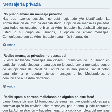
Mensajería privada
¡No puedo enviar un mensaje privado!
Hay tres razones posibles; no está registrado y/o identificado, La
Administración del foro ha deshabilitado la opción de mensajes privados
para todos los usuarios, o bien La Administración ha deshabilitado para
usted, o su grupo de usuarios, la opción de enviar mensajes.
Comuníquese con La Administración para más información.
Arriba
¡Recibo mensajes privados no deseados!
Si está recibiendo mensajes maliciosos u ofensivos de un usuario en
particular, puede bloquearlo para que no le pueda enviar mensajes dentro
de las opciones del Panel de Control de Usuario, puede usar el botón
para informar o reportar dichos mensajes a los Moderadores, o
comunicarlo a La Administración.
Arriba
¡Recibí spam o correos maliciosos de alguien en este foro!
Lamentamos oír eso. El formulario de e-mail incluye identificadores para
controlar quién ha enviado tales mensajes, por lo tanto, puede contactar
con La Administración y hacerles llegar una copia completa del mensaje