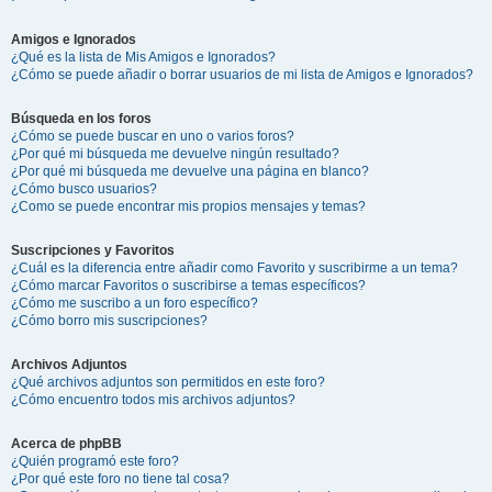
Amigos e Ignorados
¿Qué es la lista de Mis Amigos e Ignorados?
¿Cómo se puede añadir o borrar usuarios de mi lista de Amigos e Ignorados?
Búsqueda en los foros
¿Cómo se puede buscar en uno o varios foros?
¿Por qué mi búsqueda me devuelve ningún resultado?
¿Por qué mi búsqueda me devuelve una página en blanco?
¿Cómo busco usuarios?
¿Como se puede encontrar mis propios mensajes y temas?
Suscripciones y Favoritos
¿Cuál es la diferencia entre añadir como Favorito y suscribirme a un tema?
¿Cómo marcar Favoritos o suscribirse a temas específicos?
¿Cómo me suscribo a un foro específico?
¿Cómo borro mis suscripciones?
Archivos Adjuntos
¿Qué archivos adjuntos son permitidos en este foro?
¿Cómo encuentro todos mis archivos adjuntos?
Acerca de phpBB
¿Quién programó este foro?
¿Por qué este foro no tiene tal cosa?