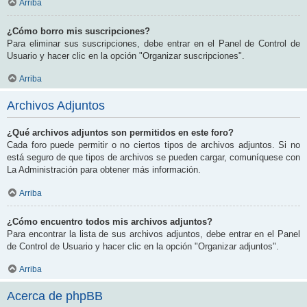
Arriba
¿Cómo borro mis suscripciones?
Para eliminar sus suscripciones, debe entrar en el Panel de Control de
Usuario y hacer clic en la opción "Organizar suscripciones".
Arriba
Archivos Adjuntos
¿Qué archivos adjuntos son permitidos en este foro?
Cada foro puede permitir o no ciertos tipos de archivos adjuntos. Si no
está seguro de que tipos de archivos se pueden cargar, comuníquese con
La Administración para obtener más información.
Arriba
¿Cómo encuentro todos mis archivos adjuntos?
Para encontrar la lista de sus archivos adjuntos, debe entrar en el Panel
de Control de Usuario y hacer clic en la opción "Organizar adjuntos".
Arriba
Acerca de phpBB