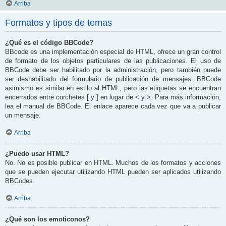
Arriba
Formatos y tipos de temas
¿Qué es el código BBCode?
BBcode es una implementación especial de HTML, ofrece un gran control
de formato de los objetos particulares de las publicaciones. El uso de
BBCode debe ser habilitado por la administración, pero también puede
ser deshabilitado del formulario de publicación de mensajes. BBCode
asimismo es similar en estilo al HTML, pero las etiquetas se encuentran
encerrados entre corchetes [ y ] en lugar de < y >. Para más información,
lea el manual de BBCode. El enlace aparece cada vez que va a publicar
un mensaje.
Arriba
¿Puedo usar HTML?
No. No es posible publicar en HTML. Muchos de los formatos y acciones
que se pueden ejecutar utilizando HTML pueden ser aplicados utilizando
BBCodes.
Arriba
¿Qué son los emoticonos?