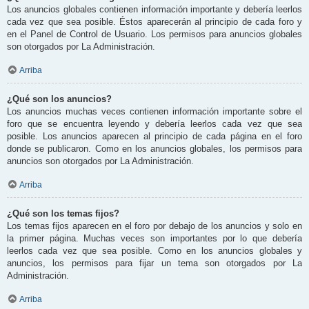
Los anuncios globales contienen información importante y debería leerlos
cada vez que sea posible. Éstos aparecerán al principio de cada foro y
en el Panel de Control de Usuario. Los permisos para anuncios globales
son otorgados por La Administración.
Arriba
¿Qué son los anuncios?
Los anuncios muchas veces contienen información importante sobre el
foro que se encuentra leyendo y debería leerlos cada vez que sea
posible. Los anuncios aparecen al principio de cada página en el foro
donde se publicaron. Como en los anuncios globales, los permisos para
anuncios son otorgados por La Administración.
Arriba
¿Qué son los temas fijos?
Los temas fijos aparecen en el foro por debajo de los anuncios y solo en
la primer página. Muchas veces son importantes por lo que debería
leerlos cada vez que sea posible. Como en los anuncios globales y
anuncios, los permisos para fijar un tema son otorgados por La
Administración.
Arriba