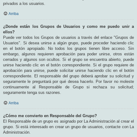
privados a los usuarios.
Arriba
¿Donde están los Grupos de Usuarios y como me puedo unir a
ellos?
Puede ver todos los Grupos de usuarios a través del enlace "Grupos de
Usuarios". Si desea unirse a algún grupo, puede proceder haciendo clic
en el botón apropiado. No todos los grupos tienen libre acceso. Sin
embargo, algunos requieren aprobación para poder unirse, otros están
cerrados y algunos son ocultos. Si el grupo se encuentra abierto, puede
unirse haciendo clic en el botón correspondiente. Si el grupo requiere de
aprobación para unirse, puede solicitar unirse haciendo clic en el botón
correspondiente. El responsable del grupo deberá aprobar su solicitud y
seguramente le preguntará por qué desea hacerlo. Por favor no moleste
continuamente al Responsable de Grupo si rechaza su solicitud;
seguramente tenga sus razones.
Arriba
¿Cómo me convierto en Responsable del Grupo?
El Responsable de un grupo es asignado por La Administración al crear el
grupo. Si está interesado en crear un grupo de usuarios, contacte con La
Administración.