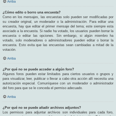
Arriba
¿Cómo edito o borro una encuesta?
Como en los mensajes, las encuestas solo pueden ser modificadas por
su creador original, un moderador o la administración. Para editar una
encuesta, hay que editar el primer mensaje del tema; este siempre esta
asociado a la encuesta. Si nadie ha votado, los usuarios pueden borrar la
encuesta o editar las opciones. Sin embargo, si algún miembro ha
votado, solo moderadores o administradores pueden editar o borrar la
encuesta. Esto evita que las encuestas sean cambiadas a mitad de la
votación.
Arriba
¿Por qué no se puede acceder a algún foro?
Algunos foros pueden estar limitados para ciertos usuarios o grupos y
para visualizar, leer, publicar o llevar a cabo otra acción allí necesita una
autorización especial. Comuníquese con un moderador o administrador
del foro para que se le conceda el permiso adecuado.
Arriba
¿Por qué no se puede añadir archivos adjuntos?
Los permisos para adjuntar archivos son individuales para cada foro,