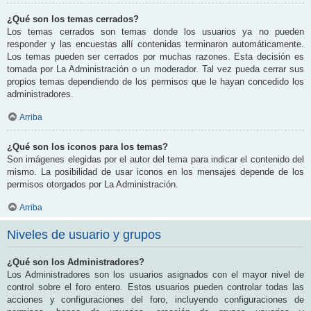
¿Qué son los temas cerrados?
Los temas cerrados son temas donde los usuarios ya no pueden
responder y las encuestas allí contenidas terminaron automáticamente.
Los temas pueden ser cerrados por muchas razones. Esta decisión es
tomada por La Administración o un moderador. Tal vez pueda cerrar sus
propios temas dependiendo de los permisos que le hayan concedido los
administradores.
Arriba
¿Qué son los iconos para los temas?
Son imágenes elegidas por el autor del tema para indicar el contenido del
mismo. La posibilidad de usar iconos en los mensajes depende de los
permisos otorgados por La Administración.
Arriba
Niveles de usuario y grupos
¿Qué son los Administradores?
Los Administradores son los usuarios asignados con el mayor nivel de
control sobre el foro entero. Estos usuarios pueden controlar todas las
acciones y configuraciones del foro, incluyendo configuraciones de