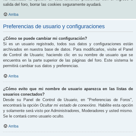
salida del foro, borrar las cookies seguramente ayudará.
Arriba
Preferencias de usuario y configuraciones
¿Cómo se puede cambiar mi configuración?
Si es un usuario registrado, todos sus datos y configuraciones están
archivados en nuestra base de datos. Para modificarlos, visite el Panel
de Control de Usuario; haciendo clic en su nombre de usuario que se
encuentra en la parte superior de las páginas del foro. Este sistema le
permitirá cambiar sus datos y preferencias.
Arriba
¿Cómo evito que mi nombre de usuario aparezca en las listas de
usuarios conectados?
Desde su Panel de Control de Usuario, en "Preferencias de Foros",
encontrará la opción
Ocultar mi estado de conexións
. Habilite esta opción
y solamente será visto por Administradores, Moderadores y usted mismo.
Se le contará como usuario oculto.
Arriba