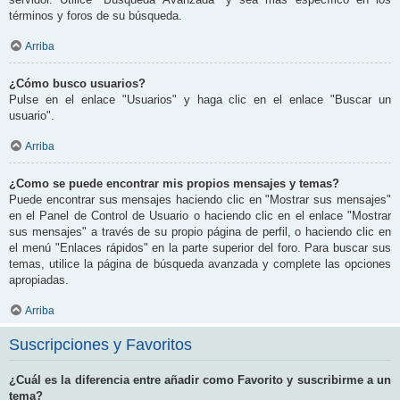
términos y foros de su búsqueda.
Arriba
¿Cómo busco usuarios?
Pulse en el enlace "Usuarios" y haga clic en el enlace "Buscar un
usuario".
Arriba
¿Como se puede encontrar mis propios mensajes y temas?
Puede encontrar sus mensajes haciendo clic en "Mostrar sus mensajes"
en el Panel de Control de Usuario o haciendo clic en el enlace "Mostrar
sus mensajes" a través de su propio página de perfil, o haciendo clic en
el menú "Enlaces rápidos" en la parte superior del foro. Para buscar sus
temas, utilice la página de búsqueda avanzada y complete las opciones
apropiadas.
Arriba
Suscripciones y Favoritos
¿Cuál es la diferencia entre añadir como Favorito y suscribirme a un
tema?