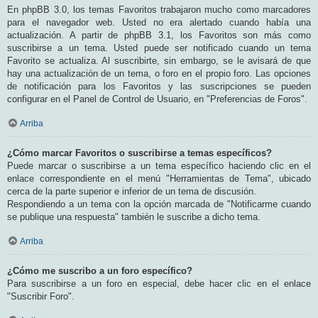
En phpBB 3.0, los temas Favoritos trabajaron mucho como marcadores
para el navegador web. Usted no era alertado cuando había una
actualización. A partir de phpBB 3.1, los Favoritos son más como
suscribirse a un tema. Usted puede ser notificado cuando un tema
Favorito se actualiza. Al suscribirte, sin embargo, se le avisará de que
hay una actualización de un tema, o foro en el propio foro. Las opciones
de notificación para los Favoritos y las suscripciones se pueden
configurar en el Panel de Control de Usuario, en "Preferencias de Foros".
Arriba
¿Cómo marcar Favoritos o suscribirse a temas específicos?
Puede marcar o suscribirse a un tema específico haciendo clic en el
enlace correspondiente en el menú "Herramientas de Tema", ubicado
cerca de la parte superior e inferior de un tema de discusión.
Respondiendo a un tema con la opción marcada de "Notificarme cuando
se publique una respuesta" también le suscribe a dicho tema.
Arriba
¿Cómo me suscribo a un foro específico?
Para suscribirse a un foro en especial, debe hacer clic en el enlace
"Suscribir Foro".