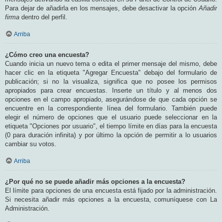
Para dejar de añadirla en los mensajes, debe desactivar la opción
Añadir
firma
dentro del perfil.
Arriba
¿Cómo creo una encuesta?
Cuando inicia un nuevo tema o edita el primer mensaje del mismo, debe
hacer clic en la etiqueta "Agregar Encuesta" debajo del formulario de
publicación; si no la visualiza, significa que no posee los permisos
apropiados para crear encuestas. Inserte un título y al menos dos
opciones en el campo apropiado, asegurándose de que cada opción se
encuentre en la correspondiente línea del formulario. También puede
elegir el número de opciones que el usuario puede seleccionar en la
etiqueta "Opciones por usuario", el tiempo límite en días para la encuesta
(0 para duración infinita) y por último la opción de permitir a lo usuarios
cambiar su votos.
Arriba
¿Por qué no se puede añadir más opciones a la encuesta?
El límite para opciones de una encuesta está fijado por la administración.
Si necesita añadir más opciones a la encuesta, comuníquese con La
Administración.