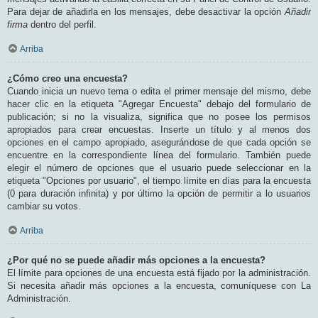
Para dejar de añadirla en los mensajes, debe desactivar la opción
Añadir
firma
dentro del perfil.
Arriba
¿Cómo creo una encuesta?
Cuando inicia un nuevo tema o edita el primer mensaje del mismo, debe
hacer clic en la etiqueta "Agregar Encuesta" debajo del formulario de
publicación; si no la visualiza, significa que no posee los permisos
apropiados para crear encuestas. Inserte un título y al menos dos
opciones en el campo apropiado, asegurándose de que cada opción se
encuentre en la correspondiente línea del formulario. También puede
elegir el número de opciones que el usuario puede seleccionar en la
etiqueta "Opciones por usuario", el tiempo límite en días para la encuesta
(0 para duración infinita) y por último la opción de permitir a lo usuarios
cambiar su votos.
Arriba
¿Por qué no se puede añadir más opciones a la encuesta?
El límite para opciones de una encuesta está fijado por la administración.
Si necesita añadir más opciones a la encuesta, comuníquese con La
Administración.