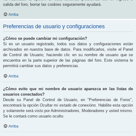
salida del foro, borrar las cookies seguramente ayudará.
Arriba
Preferencias de usuario y configuraciones
¿Cómo se puede cambiar mi configuración?
Si es un usuario registrado, todos sus datos y configuraciones están
archivados en nuestra base de datos. Para modificarlos, visite el Panel
de Control de Usuario; haciendo clic en su nombre de usuario que se
encuentra en la parte superior de las páginas del foro. Este sistema le
permitirá cambiar sus datos y preferencias.
Arriba
¿Cómo evito que mi nombre de usuario aparezca en las listas de
usuarios conectados?
Desde su Panel de Control de Usuario, en "Preferencias de Foros",
encontrará la opción
Ocultar mi estado de conexións
. Habilite esta opción
y solamente será visto por Administradores, Moderadores y usted mismo.
Se le contará como usuario oculto.
Arriba