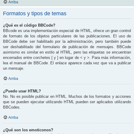
Arriba
Formatos y tipos de temas
¿Qué es el código BBCode?
BBcode es una implementación especial de HTML, ofrece un gran control
de formato de los objetos particulares de las publicaciones. El uso de
BBCode debe ser habilitado por la administración, pero también puede
ser deshabilitado del formulario de publicación de mensajes. BBCode
asimismo es similar en estilo al HTML, pero las etiquetas se encuentran
encerrados entre corchetes [ y ] en lugar de < y >. Para más información,
lea el manual de BBCode. El enlace aparece cada vez que va a publicar
un mensaje.
Arriba
¿Puedo usar HTML?
No. No es posible publicar en HTML. Muchos de los formatos y acciones
que se pueden ejecutar utilizando HTML pueden ser aplicados utilizando
BBCodes.
Arriba
¿Qué son los emoticonos?