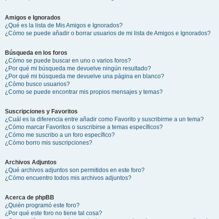
Amigos e Ignorados
¿Qué es la lista de Mis Amigos e Ignorados?
¿Cómo se puede añadir o borrar usuarios de mi lista de Amigos e Ignorados?
Búsqueda en los foros
¿Cómo se puede buscar en uno o varios foros?
¿Por qué mi búsqueda me devuelve ningún resultado?
¿Por qué mi búsqueda me devuelve una página en blanco?
¿Cómo busco usuarios?
¿Como se puede encontrar mis propios mensajes y temas?
Suscripciones y Favoritos
¿Cuál es la diferencia entre añadir como Favorito y suscribirme a un tema?
¿Cómo marcar Favoritos o suscribirse a temas específicos?
¿Cómo me suscribo a un foro específico?
¿Cómo borro mis suscripciones?
Archivos Adjuntos
¿Qué archivos adjuntos son permitidos en este foro?
¿Cómo encuentro todos mis archivos adjuntos?
Acerca de phpBB
¿Quién programó este foro?
¿Por qué este foro no tiene tal cosa?