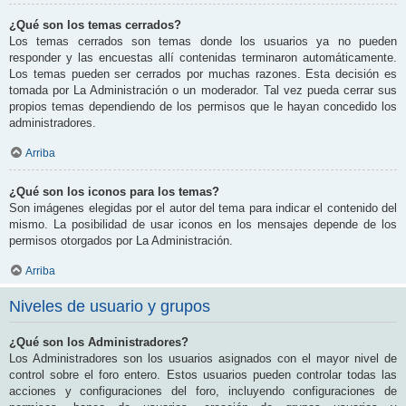
¿Qué son los temas cerrados?
Los temas cerrados son temas donde los usuarios ya no pueden
responder y las encuestas allí contenidas terminaron automáticamente.
Los temas pueden ser cerrados por muchas razones. Esta decisión es
tomada por La Administración o un moderador. Tal vez pueda cerrar sus
propios temas dependiendo de los permisos que le hayan concedido los
administradores.
Arriba
¿Qué son los iconos para los temas?
Son imágenes elegidas por el autor del tema para indicar el contenido del
mismo. La posibilidad de usar iconos en los mensajes depende de los
permisos otorgados por La Administración.
Arriba
Niveles de usuario y grupos
¿Qué son los Administradores?
Los Administradores son los usuarios asignados con el mayor nivel de
control sobre el foro entero. Estos usuarios pueden controlar todas las
acciones y configuraciones del foro, incluyendo configuraciones de