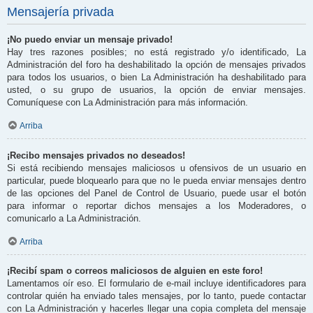
Mensajería privada
¡No puedo enviar un mensaje privado!
Hay tres razones posibles; no está registrado y/o identificado, La
Administración del foro ha deshabilitado la opción de mensajes privados
para todos los usuarios, o bien La Administración ha deshabilitado para
usted, o su grupo de usuarios, la opción de enviar mensajes.
Comuníquese con La Administración para más información.
Arriba
¡Recibo mensajes privados no deseados!
Si está recibiendo mensajes maliciosos u ofensivos de un usuario en
particular, puede bloquearlo para que no le pueda enviar mensajes dentro
de las opciones del Panel de Control de Usuario, puede usar el botón
para informar o reportar dichos mensajes a los Moderadores, o
comunicarlo a La Administración.
Arriba
¡Recibí spam o correos maliciosos de alguien en este foro!
Lamentamos oír eso. El formulario de e-mail incluye identificadores para
controlar quién ha enviado tales mensajes, por lo tanto, puede contactar
con La Administración y hacerles llegar una copia completa del mensaje