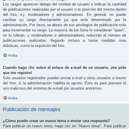
Los rangos aparecen debajo del nombre de usuario e indican la cantidad
de publicaciones realizadas por el usuario o la posición del mismo dentro
del foro, e.j. moderadores y administradores. En general, no puede
cambiar su rango directamente ya que está determinado por la
administración. Por favor, no abuse de sus privilegios de publicación solo
para incrementar su rango. La mayoría de los foros lo consideran "spam",
no lo toleran, y moderadores o administradores reducirán el número de
publicaciones realizadas, llegando incluso a tomar medidas mas
drásticas, como la expulsión del foro.
Arriba
Cuando hago clic sobre el enlace de e-mail de un usuario, ¡me pide
que me registre!
Solo usuarios registrados pueden enviar e-mail a otros usuarios a través
del foro, si la administración habilita la opción. Esto es para prevenir el
uso malicioso del sistema de e-mail por usuarios anónimos.
Arriba
Publicación de mensajes
¿Cómo puedo crear un nuevo tema o enviar una respuesta?
Para publicar un nuevo tema, haga clic en "Nuevo tema". Para publicar