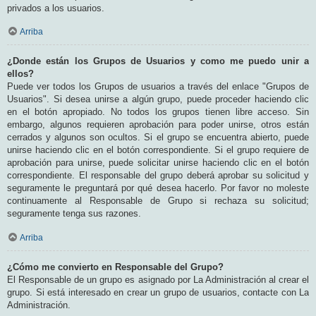
privados a los usuarios.
Arriba
¿Donde están los Grupos de Usuarios y como me puedo unir a
ellos?
Puede ver todos los Grupos de usuarios a través del enlace "Grupos de
Usuarios". Si desea unirse a algún grupo, puede proceder haciendo clic
en el botón apropiado. No todos los grupos tienen libre acceso. Sin
embargo, algunos requieren aprobación para poder unirse, otros están
cerrados y algunos son ocultos. Si el grupo se encuentra abierto, puede
unirse haciendo clic en el botón correspondiente. Si el grupo requiere de
aprobación para unirse, puede solicitar unirse haciendo clic en el botón
correspondiente. El responsable del grupo deberá aprobar su solicitud y
seguramente le preguntará por qué desea hacerlo. Por favor no moleste
continuamente al Responsable de Grupo si rechaza su solicitud;
seguramente tenga sus razones.
Arriba
¿Cómo me convierto en Responsable del Grupo?
El Responsable de un grupo es asignado por La Administración al crear el
grupo. Si está interesado en crear un grupo de usuarios, contacte con La
Administración.