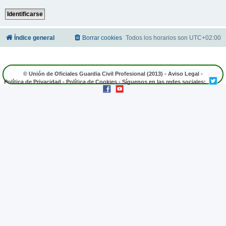
Índice general
Borrar cookies
Todos los horarios son
UTC+02:00
© Unión de Oficiales Guardia Civil Profesional (2013) -
Aviso Legal
-
Política de Privacidad
-
Política de Cookies
- Síguenos en las redes sociales: