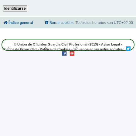
Índice general
Borrar cookies
Todos los horarios son
UTC+02:00
© Unión de Oficiales Guardia Civil Profesional (2013) -
Aviso Legal
-
Política de Privacidad
-
Política de Cookies
- Síguenos en las redes sociales: