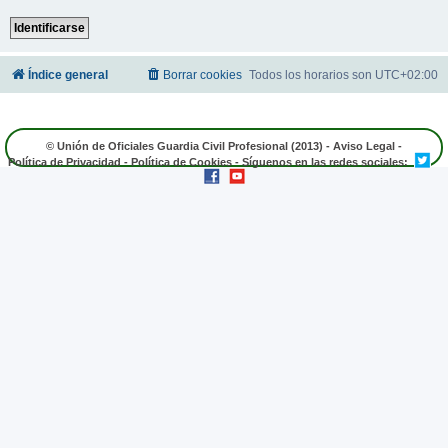
Índice general
Borrar cookies
Todos los horarios son
UTC+02:00
© Unión de Oficiales Guardia Civil Profesional (2013) -
Aviso Legal
-
Política de Privacidad
-
Política de Cookies
- Síguenos en las redes sociales: