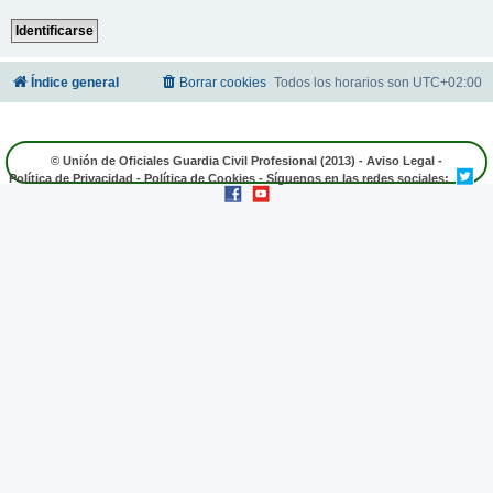
Índice general
Borrar cookies
Todos los horarios son
UTC+02:00
© Unión de Oficiales Guardia Civil Profesional (2013) -
Aviso Legal
-
Política de Privacidad
-
Política de Cookies
- Síguenos en las redes sociales: