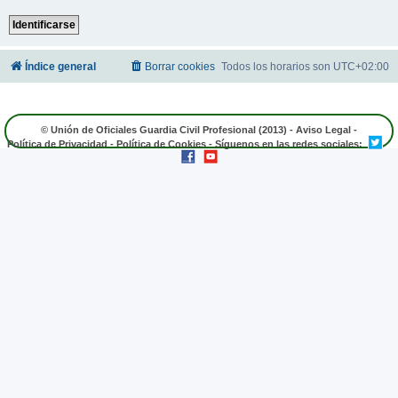
Índice general
Borrar cookies
Todos los horarios son
UTC+02:00
© Unión de Oficiales Guardia Civil Profesional (2013) -
Aviso Legal
-
Política de Privacidad
-
Política de Cookies
- Síguenos en las redes sociales: