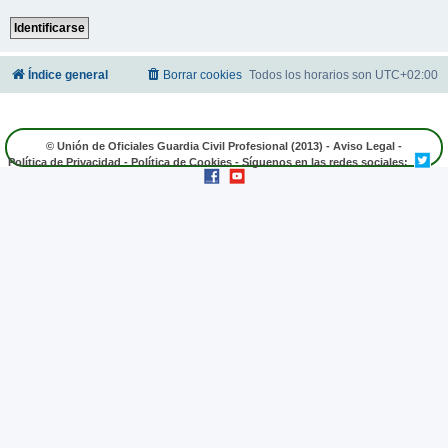
Índice general
Borrar cookies
Todos los horarios son
UTC+02:00
© Unión de Oficiales Guardia Civil Profesional (2013) -
Aviso Legal
-
Política de Privacidad
-
Política de Cookies
- Síguenos en las redes sociales: