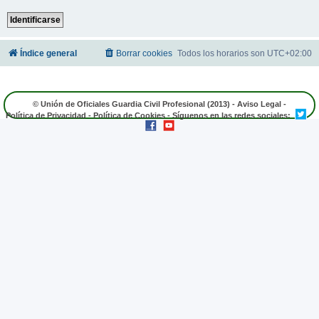
Índice general
Borrar cookies
Todos los horarios son
UTC+02:00
© Unión de Oficiales Guardia Civil Profesional (2013) -
Aviso Legal
-
Política de Privacidad
-
Política de Cookies
- Síguenos en las redes sociales: