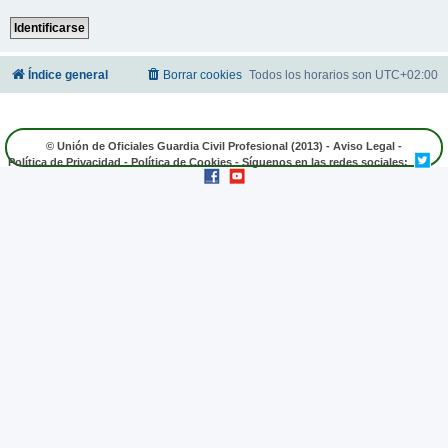
Índice general
Borrar cookies
Todos los horarios son
UTC+02:00
© Unión de Oficiales Guardia Civil Profesional (2013) -
Aviso Legal
-
Política de Privacidad
-
Política de Cookies
- Síguenos en las redes sociales: