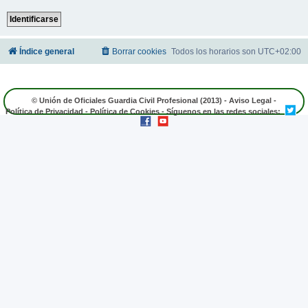
Índice general
Borrar cookies
Todos los horarios son
UTC+02:00
© Unión de Oficiales Guardia Civil Profesional (2013) -
Aviso Legal
-
Política de Privacidad
-
Política de Cookies
- Síguenos en las redes sociales: