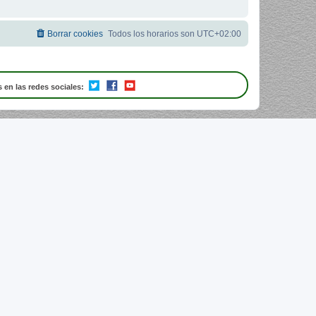
Borrar cookies
Todos los horarios son
UTC+02:00
 en las redes sociales: