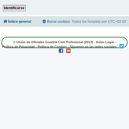
Índice general
Borrar cookies
Todos los horarios son
UTC+02:00
© Unión de Oficiales Guardia Civil Profesional (2013) -
Aviso Legal
-
Política de Privacidad
-
Política de Cookies
- Síguenos en las redes sociales: