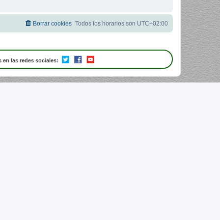
Borrar cookies
Todos los horarios son
UTC+02:00
 en las redes sociales: