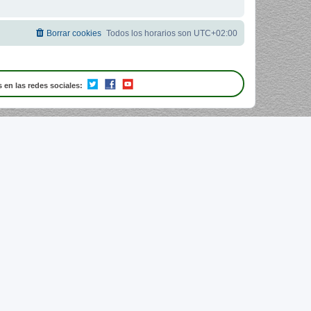
Borrar cookies
Todos los horarios son
UTC+02:00
 en las redes sociales: