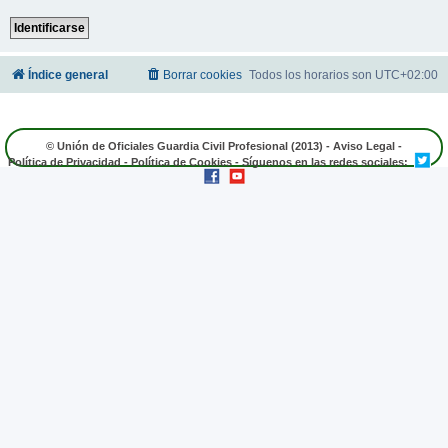
Índice general
Borrar cookies
Todos los horarios son
UTC+02:00
© Unión de Oficiales Guardia Civil Profesional (2013) -
Aviso Legal
-
Política de Privacidad
-
Política de Cookies
- Síguenos en las redes sociales: