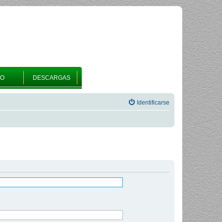
RO
DESCARGAS
Identificarse