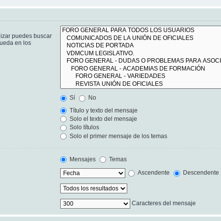
lizar puedes buscar
queda en los
Sí
No
Título y texto del mensaje
Solo el texto del mensaje
Solo títulos
Solo el primer mensaje de los temas
Mensajes
Temas
Ascendente
Descendente
Caracteres del mensaje