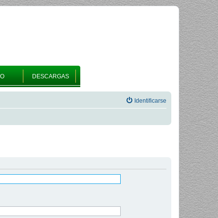
RO
DESCARGAS
Identificarse