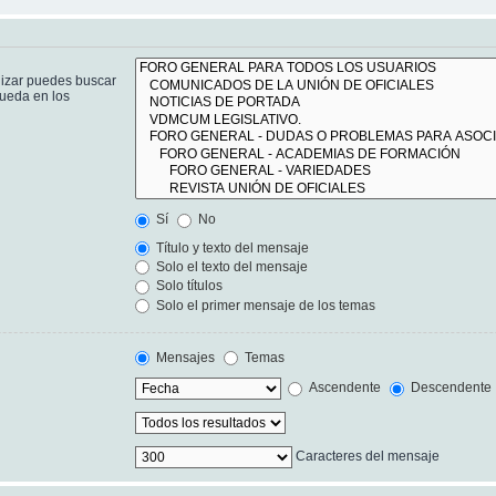
lizar puedes buscar
queda en los
Sí
No
Título y texto del mensaje
Solo el texto del mensaje
Solo títulos
Solo el primer mensaje de los temas
Mensajes
Temas
Ascendente
Descendente
Caracteres del mensaje