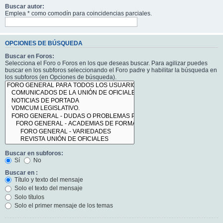
Buscar autor:
Emplea * como comodín para coincidencias parciales.
OPCIONES DE BÚSQUEDA
Buscar en Foros:
Selecciona el Foro o Foros en los que deseas buscar. Para agilizar puedes
buscar en los subforos seleccionando el Foro padre y habilitar la búsqueda en
los subforos (en Opciones de búsqueda).
Buscar en subforos:
Sí
No
Buscar en :
Título y texto del mensaje
Solo el texto del mensaje
Solo títulos
Solo el primer mensaje de los temas