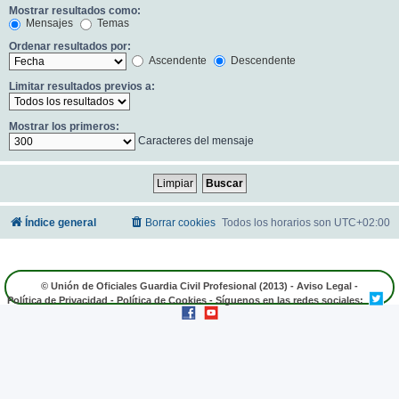
Mostrar resultados como:
Mensajes
Temas
Ordenar resultados por:
Ascendente
Descendente
Limitar resultados previos a:
Mostrar los primeros:
Caracteres del mensaje
Índice general
Borrar cookies
Todos los horarios son
UTC+02:00
© Unión de Oficiales Guardia Civil Profesional (2013) -
Aviso Legal
-
Política de Privacidad
-
Política de Cookies
- Síguenos en las redes sociales: