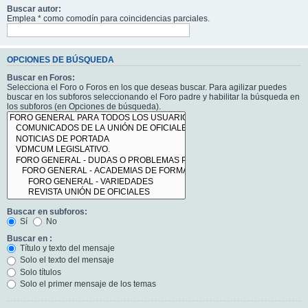
Buscar autor:
Emplea * como comodín para coincidencias parciales.
OPCIONES DE BÚSQUEDA
Buscar en Foros:
Selecciona el Foro o Foros en los que deseas buscar. Para agilizar puedes
buscar en los subforos seleccionando el Foro padre y habilitar la búsqueda en
los subforos (en Opciones de búsqueda).
Buscar en subforos:
Sí
No
Buscar en :
Título y texto del mensaje
Solo el texto del mensaje
Solo títulos
Solo el primer mensaje de los temas