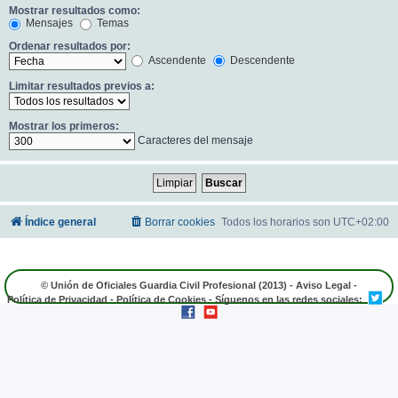
Mostrar resultados como:
Mensajes
Temas
Ordenar resultados por:
Ascendente
Descendente
Limitar resultados previos a:
Mostrar los primeros:
Caracteres del mensaje
Índice general
Borrar cookies
Todos los horarios son
UTC+02:00
© Unión de Oficiales Guardia Civil Profesional (2013) -
Aviso Legal
-
Política de Privacidad
-
Política de Cookies
- Síguenos en las redes sociales: