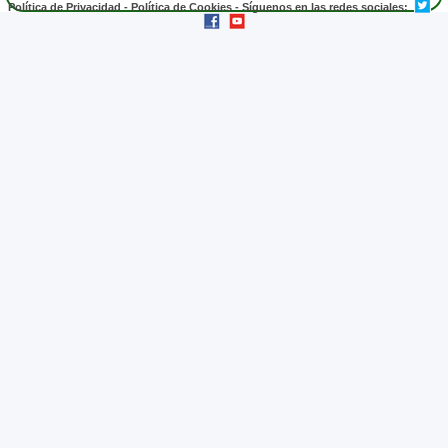
Política de Privacidad
-
Política de Cookies
- Síguenos en las redes sociales: