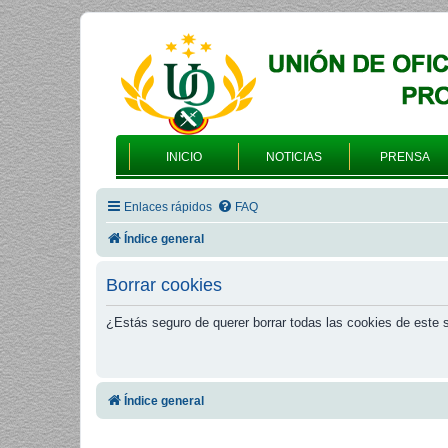
INICIO
NOTICIAS
PRENSA
Enlaces rápidos
FAQ
Índice general
Borrar cookies
¿Estás seguro de querer borrar todas las cookies de este s
Índice general