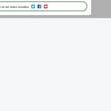
 en las redes sociales: