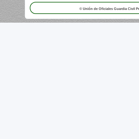
© Unión de Oficiales Guardia Civil P