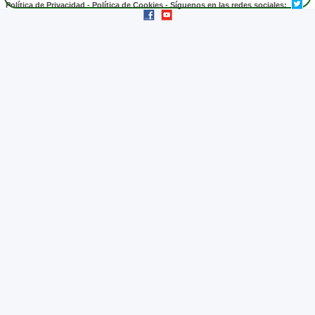
Política de Privacidad
-
Política de Cookies
- Síguenos en las redes sociales: