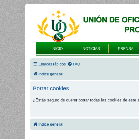
INICIO
NOTICIAS
PRENSA
Enlaces rápidos
FAQ
Índice general
Borrar cookies
¿Estás seguro de querer borrar todas las cookies de este s
Índice general