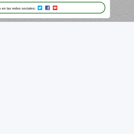
 en las redes sociales: