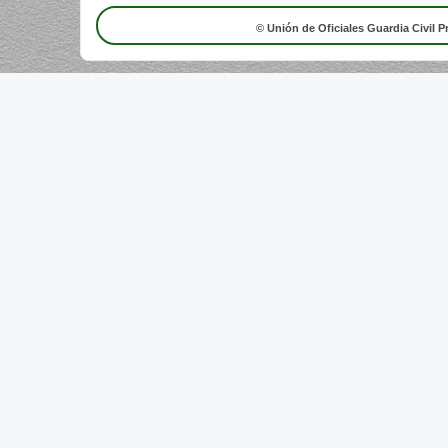
© Unión de Oficiales Guardia Civil P