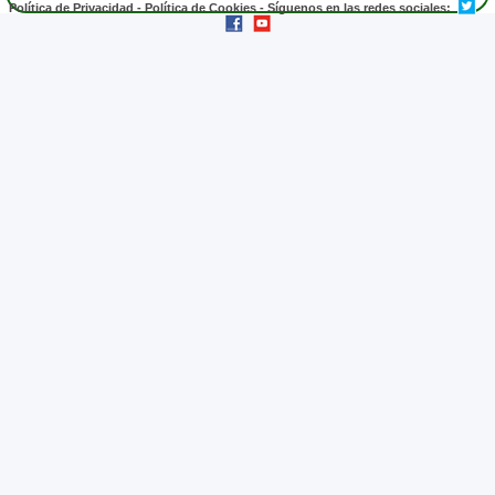
Política de Privacidad
-
Política de Cookies
- Síguenos en las redes sociales: