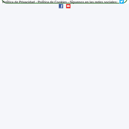
Política de Privacidad
-
Política de Cookies
- Síguenos en las redes sociales: