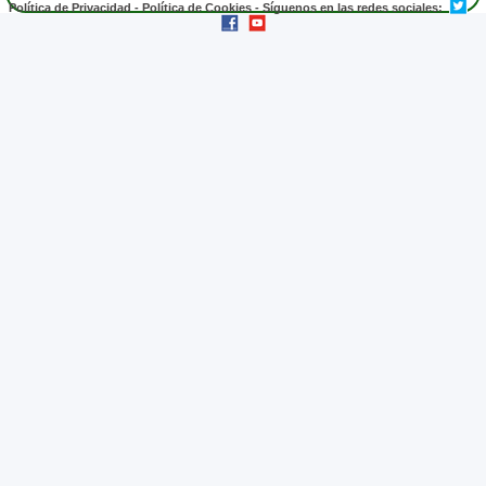
Política de Privacidad
-
Política de Cookies
- Síguenos en las redes sociales: