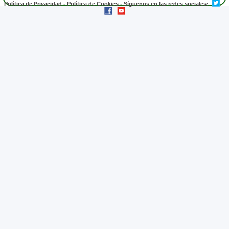
Política de Privacidad
-
Política de Cookies
- Síguenos en las redes sociales: