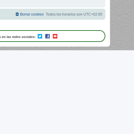
Borrar cookies
Todos los horarios son
UTC+02:00
 en las redes sociales: