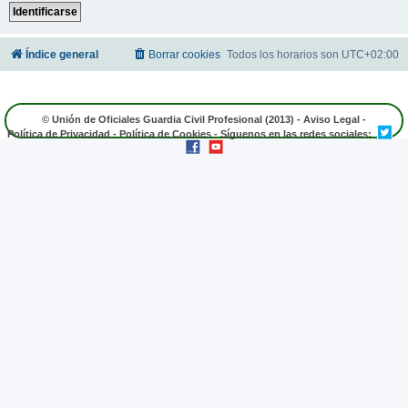
Índice general
Borrar cookies
Todos los horarios son
UTC+02:00
© Unión de Oficiales Guardia Civil Profesional (2013) -
Aviso Legal
-
Política de Privacidad
-
Política de Cookies
- Síguenos en las redes sociales: