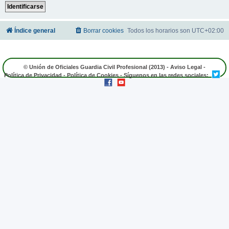
Índice general
Borrar cookies
Todos los horarios son
UTC+02:00
© Unión de Oficiales Guardia Civil Profesional (2013) -
Aviso Legal
-
Política de Privacidad
-
Política de Cookies
- Síguenos en las redes sociales: