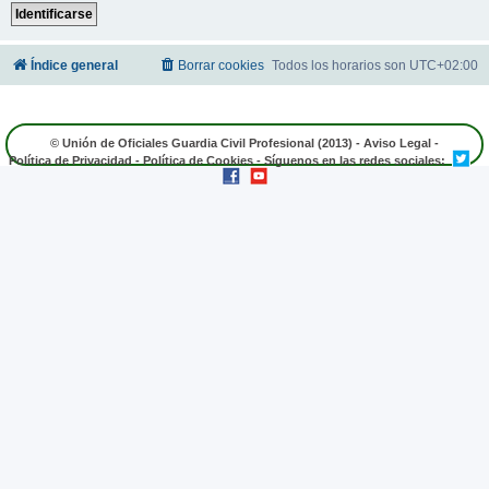
Índice general
Borrar cookies
Todos los horarios son
UTC+02:00
© Unión de Oficiales Guardia Civil Profesional (2013) -
Aviso Legal
-
Política de Privacidad
-
Política de Cookies
- Síguenos en las redes sociales: