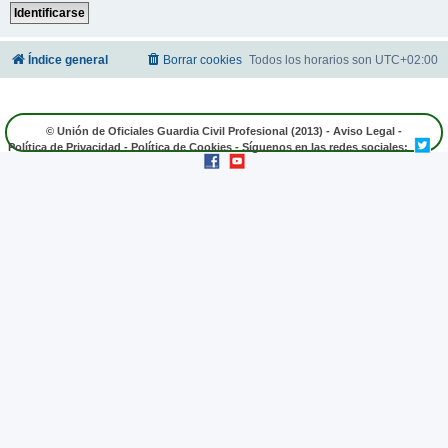
Índice general
Borrar cookies
Todos los horarios son
UTC+02:00
© Unión de Oficiales Guardia Civil Profesional (2013) -
Aviso Legal
-
Política de Privacidad
-
Política de Cookies
- Síguenos en las redes sociales: