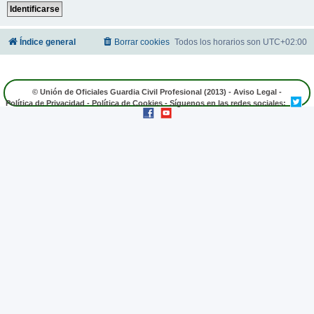
Índice general
Borrar cookies
Todos los horarios son
UTC+02:00
© Unión de Oficiales Guardia Civil Profesional (2013) -
Aviso Legal
-
Política de Privacidad
-
Política de Cookies
- Síguenos en las redes sociales: