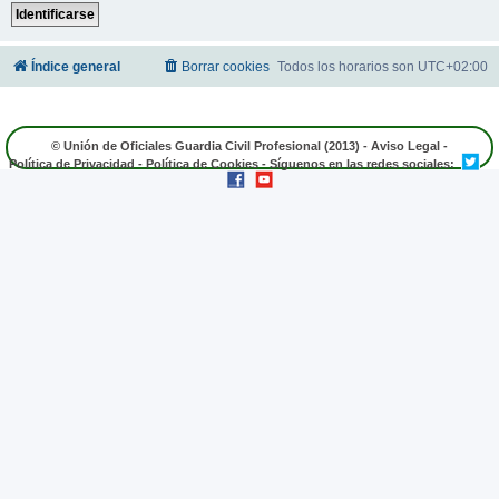
Índice general
Borrar cookies
Todos los horarios son
UTC+02:00
© Unión de Oficiales Guardia Civil Profesional (2013) -
Aviso Legal
-
Política de Privacidad
-
Política de Cookies
- Síguenos en las redes sociales: