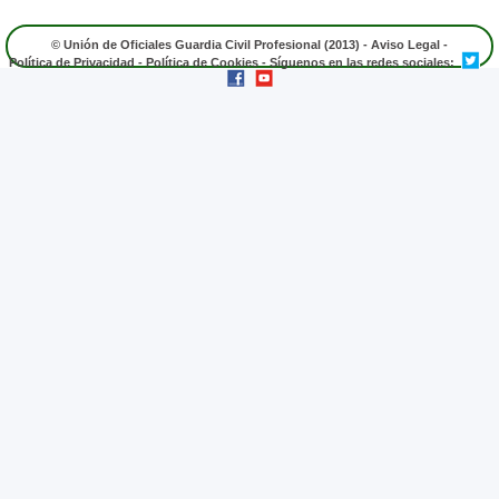
© Unión de Oficiales Guardia Civil Profesional (2013) -
Aviso Legal
-
Política de Privacidad
-
Política de Cookies
- Síguenos en las redes sociales: