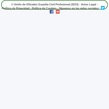
© Unión de Oficiales Guardia Civil Profesional (2013) -
Aviso Legal
-
Política de Privacidad
-
Política de Cookies
- Síguenos en las redes sociales: