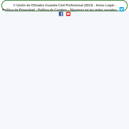
© Unión de Oficiales Guardia Civil Profesional (2013) -
Aviso Legal
-
Política de Privacidad
-
Política de Cookies
- Síguenos en las redes sociales: