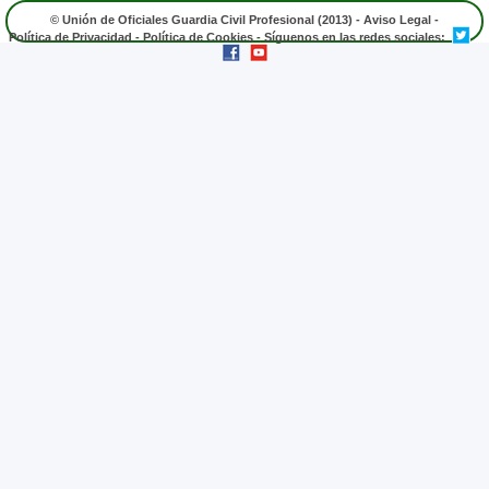
© Unión de Oficiales Guardia Civil Profesional (2013) -
Aviso Legal
-
Política de Privacidad
-
Política de Cookies
- Síguenos en las redes sociales: