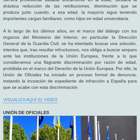
drástica reducción de las retribuciones, disminución que se
produce justo cuando, a esa edad, la mayoría sigue teniendo
importantes cargas familiares, como hijos en edad universitaria.
A lo largo de los últimos años, en el marco del diálogo con los
órganos del Ministerio del Interior, en particular la Dirección
General de la Guardia Civil, se ha intentado buscar una solución,
intentos que, tras resultar infructuosos, nos obliga a buscar amparo
ante las instituciones de la Unión Europea, frente a lo que
consideramos una flagrante discriminación por razón de edad,
prohibida en el marco del Derecho de la Unión Europea. Por ello, la
Unión de Oficiales ha iniciado un proceso formal de denuncia,
instando la incoación de expediente de infracción a España para
que se acabe con esta discriminación.
VISUALIZA AQUÍ EL VIDEO
UNIÓN DE OFICIALES