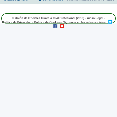
© Unión de Oficiales Guardia Civil Profesional (2013) -
Aviso Legal
-
Política de Privacidad
-
Política de Cookies
- Síguenos en las redes sociales: