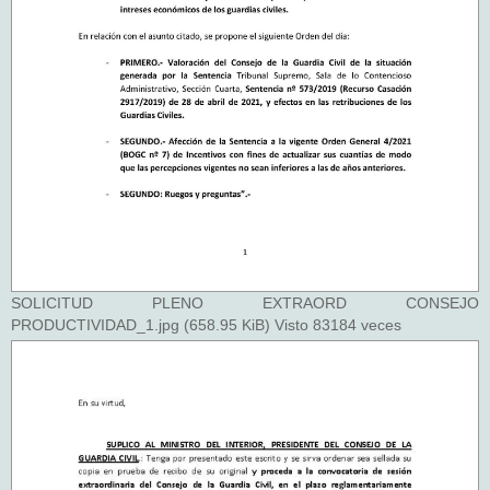
SOLICITUD PLENO EXTRAORD CONSEJO
PRODUCTIVIDAD_1.jpg (658.95 KiB) Visto 83184 veces