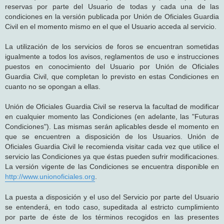
reservas por parte del Usuario de todas y cada una de las
condiciones en la versión publicada por Unión de Oficiales Guardia
Civil en el momento mismo en el que el Usuario acceda al servicio.
La utilización de los servicios de foros se encuentran sometidas
igualmente a todos los avisos, reglamentos de uso e instrucciones
puestos en conocimiento del Usuario por Unión de Oficiales
Guardia Civil, que completan lo previsto en estas Condiciones en
cuanto no se opongan a ellas.
Unión de Oficiales Guardia Civil se reserva la facultad de modificar
en cualquier momento las Condiciones (en adelante, las "Futuras
Condiciones"). Las mismas serán aplicables desde el momento en
que se encuentren a disposición de los Usuarios. Unión de
Oficiales Guardia Civil le recomienda visitar cada vez que utilice el
servicio las Condiciones ya que éstas pueden sufrir modificaciones.
La versión vigente de las Condiciones se encuentra disponible en
http://www.unionoficiales.org
.
La puesta a disposición y el uso del Servicio por parte del Usuario
se entenderá, en todo caso, supeditada al estricto cumplimiento
por parte de éste de los términos recogidos en las presentes