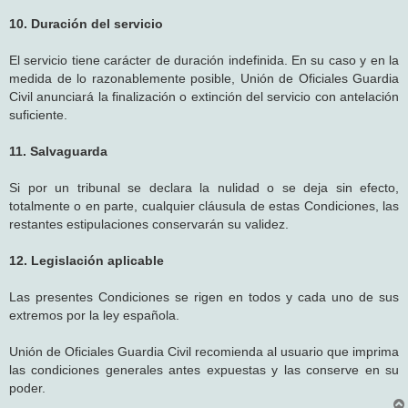
10. Duración del servicio
El servicio tiene carácter de duración indefinida. En su caso y en la
medida de lo razonablemente posible, Unión de Oficiales Guardia
Civil anunciará la finalización o extinción del servicio con antelación
suficiente.
11. Salvaguarda
Si por un tribunal se declara la nulidad o se deja sin efecto,
totalmente o en parte, cualquier cláusula de estas Condiciones, las
restantes estipulaciones conservarán su validez.
12. Legislación aplicable
Las presentes Condiciones se rigen en todos y cada uno de sus
extremos por la ley española.
Unión de Oficiales Guardia Civil recomienda al usuario que imprima
las condiciones generales antes expuestas y las conserve en su
poder.