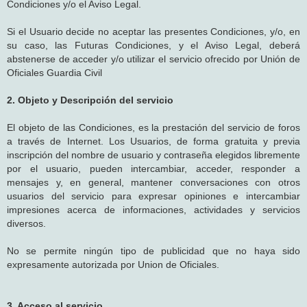
Condiciones y/o el Aviso Legal.
Si el Usuario decide no aceptar las presentes Condiciones, y/o, en
su caso, las Futuras Condiciones, y el Aviso Legal, deberá
abstenerse de acceder y/o utilizar el servicio ofrecido por Unión de
Oficiales Guardia Civil
2. Objeto y Descripción del servicio
El objeto de las Condiciones, es la prestación del servicio de foros
a través de Internet. Los Usuarios, de forma gratuita y previa
inscripción del nombre de usuario y contraseña elegidos libremente
por el usuario, pueden intercambiar, acceder, responder a
mensajes y, en general, mantener conversaciones con otros
usuarios del servicio para expresar opiniones e intercambiar
impresiones acerca de informaciones, actividades y servicios
diversos.
No se permite ningún tipo de publicidad que no haya sido
expresamente autorizada por Union de Oficiales.
3. Acceso al servicio