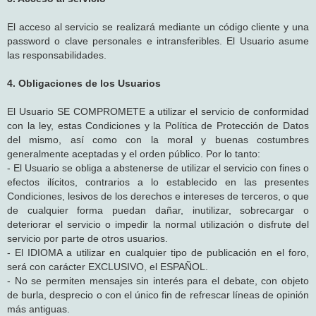
El acceso al servicio se realizará mediante un código cliente y una
password o clave personales e intransferibles. El Usuario asume
las responsabilidades.
4. Obligaciones de los Usuarios
El Usuario SE COMPROMETE a utilizar el servicio de conformidad
con la ley, estas Condiciones y la Política de Protección de Datos
del mismo, así como con la moral y buenas costumbres
generalmente aceptadas y el orden público. Por lo tanto:
- El Usuario se obliga a abstenerse de utilizar el servicio con fines o
efectos ilícitos, contrarios a lo establecido en las presentes
Condiciones, lesivos de los derechos e intereses de terceros, o que
de cualquier forma puedan dañar, inutilizar, sobrecargar o
deteriorar el servicio o impedir la normal utilización o disfrute del
servicio por parte de otros usuarios.
- El IDIOMA a utilizar en cualquier tipo de publicación en el foro,
será con carácter EXCLUSIVO, el ESPAÑOL.
- No se permiten mensajes sin interés para el debate, con objeto
de burla, desprecio o con el único fin de refrescar líneas de opinión
más antiguas.