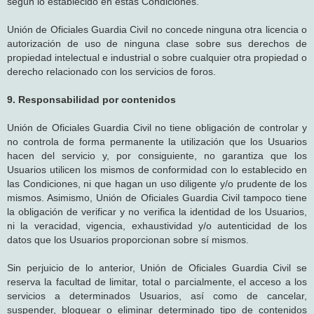
según lo establecido en estas Condiciones.
Unión de Oficiales Guardia Civil no concede ninguna otra licencia o
autorización de uso de ninguna clase sobre sus derechos de
propiedad intelectual e industrial o sobre cualquier otra propiedad o
derecho relacionado con los servicios de foros.
9. Responsabilidad por contenidos
Unión de Oficiales Guardia Civil no tiene obligación de controlar y
no controla de forma permanente la utilización que los Usuarios
hacen del servicio y, por consiguiente, no garantiza que los
Usuarios utilicen los mismos de conformidad con lo establecido en
las Condiciones, ni que hagan un uso diligente y/o prudente de los
mismos. Asimismo, Unión de Oficiales Guardia Civil tampoco tiene
la obligación de verificar y no verifica la identidad de los Usuarios,
ni la veracidad, vigencia, exhaustividad y/o autenticidad de los
datos que los Usuarios proporcionan sobre sí mismos.
Sin perjuicio de lo anterior, Unión de Oficiales Guardia Civil se
reserva la facultad de limitar, total o parcialmente, el acceso a los
servicios a determinados Usuarios, así como de cancelar,
suspender, bloquear o eliminar determinado tipo de contenidos