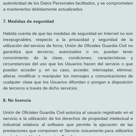
autenticidad de los Datos Personales facilitados, y se comprometen
a mantenerlos debidamente actualizados.
7. Medidas de seguridad
Habida cuenta de que las medidas de seguridad en Internet no son
inexpugnables, respecto a la privacidad y seguridad de la
utilización del servicio de foros, Unión de Oficiales Guardia Civil no
garantiza que terceros, autorizados o no, puedan tener
conocimiento de la clase, condiciones, características y
circunstancias del uso que los Usuarios hacen del servicio o que
puedan acceder y, en su caso, acceder, interceptar, eliminar,
alterar, modificar o manipular los mensajes y comunicaciones de
cualquier clase que los Usuarios difundan o pongan a disposición
de terceros a través de dicho servicios.
8. No licencia
Unión de Oficiales Guardia Civil autoriza al usuario registrado en el
servicio a la utilización de los derechos de propiedad intelectual e
industrial relativos al software que permite la ejecución de las
prestaciones que componen el Servicio únicamente para utilizarlos