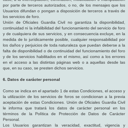
por parte de terceros autorizados, o no, de los mensajes que los
Usuarios difundan o pongan a disposición de terceros a través de
los servicios de foro.
Unión de Oficiales Guardia Civil no garantiza la disponibilidad,
continuidad ni la infalibilidad del funcionamiento del servicio de foro
y de cualquiera de sus servicios, y en consecuencia excluye, en la
medida de lo jurídicamente posible, cualquier responsabilidad por
los daños y perjuicios de toda naturaleza que puedan deberse a la
falta de disponibilidad o de continuidad del funcionamiento del foro
y de los servicios habilitados en el mismo, así como a los errores
en el acceso a las distintas páginas web o a aquellas desde las
que, en su caso, se presten dichos servicios.
6. Datos de carácter personal
Como se indica en el apartado 1 de estas Condiciones, el acceso y
la utilización de los servicios de foros se condicionan a la previa
aceptación de estas Condiciones. Unión de Oficiales Guardia Civil
le informa que tratará los datos de carácter personal en los
términos de la Política de Protección de Datos de Carácter
Personal.
Los Usuarios garantizan la veracidad, exactitud, vigencia y