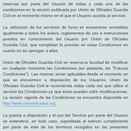
reservas por parte del Usuario de todas y cada una de las
condiciones en la versión publicada por Unión de Oficiales Guardia
Civil en el momento mismo en el que el Usuario acceda al servicio.
La utilización de los servicios de foros se encuentran sometidas
igualmente a todos los avisos, reglamentos de uso e instrucciones
puestos en conocimiento del Usuario por Unión de Oficiales
Guardia Civil, que completan lo previsto en estas Condiciones en
cuanto no se opongan a ellas.
Unión de Oficiales Guardia Civil se reserva la facultad de modificar
en cualquier momento las Condiciones (en adelante, las "Futuras
Condiciones"). Las mismas serán aplicables desde el momento en
que se encuentren a disposición de los Usuarios. Unión de
Oficiales Guardia Civil le recomienda visitar cada vez que utilice el
servicio las Condiciones ya que éstas pueden sufrir modificaciones.
La versión vigente de las Condiciones se encuentra disponible en
http://www.unionoficiales.org
.
La puesta a disposición y el uso del Servicio por parte del Usuario
se entenderá, en todo caso, supeditada al estricto cumplimiento
por parte de éste de los términos recogidos en las presentes