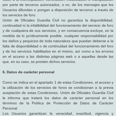
por parte de terceros autorizados, o no, de los mensajes que los
Usuarios difundan o pongan a disposición de terceros a través de
los servicios de foro.
Unión de Oficiales Guardia Civil no garantiza la disponibilidad,
continuidad ni la infalibilidad del funcionamiento del servicio de foro
y de cualquiera de sus servicios, y en consecuencia excluye, en la
medida de lo jurídicamente posible, cualquier responsabilidad por
los daños y perjuicios de toda naturaleza que puedan deberse a la
falta de disponibilidad o de continuidad del funcionamiento del foro
y de los servicios habilitados en el mismo, así como a los errores
en el acceso a las distintas páginas web o a aquellas desde las
que, en su caso, se presten dichos servicios.
6. Datos de carácter personal
Como se indica en el apartado 1 de estas Condiciones, el acceso y
la utilización de los servicios de foros se condicionan a la previa
aceptación de estas Condiciones. Unión de Oficiales Guardia Civil
le informa que tratará los datos de carácter personal en los
términos de la Política de Protección de Datos de Carácter
Personal.
Los Usuarios garantizan la veracidad, exactitud, vigencia y