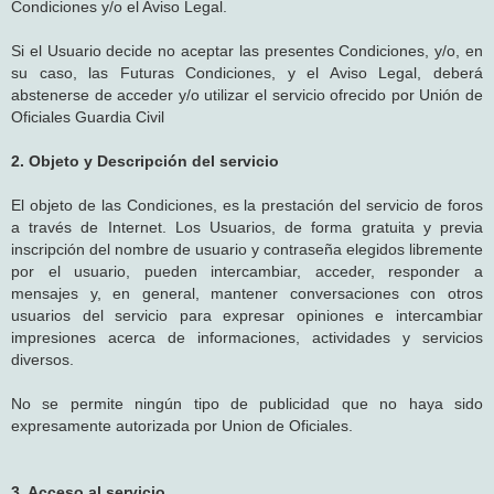
Condiciones y/o el Aviso Legal.
Si el Usuario decide no aceptar las presentes Condiciones, y/o, en
su caso, las Futuras Condiciones, y el Aviso Legal, deberá
abstenerse de acceder y/o utilizar el servicio ofrecido por Unión de
Oficiales Guardia Civil
2. Objeto y Descripción del servicio
El objeto de las Condiciones, es la prestación del servicio de foros
a través de Internet. Los Usuarios, de forma gratuita y previa
inscripción del nombre de usuario y contraseña elegidos libremente
por el usuario, pueden intercambiar, acceder, responder a
mensajes y, en general, mantener conversaciones con otros
usuarios del servicio para expresar opiniones e intercambiar
impresiones acerca de informaciones, actividades y servicios
diversos.
No se permite ningún tipo de publicidad que no haya sido
expresamente autorizada por Union de Oficiales.
3. Acceso al servicio