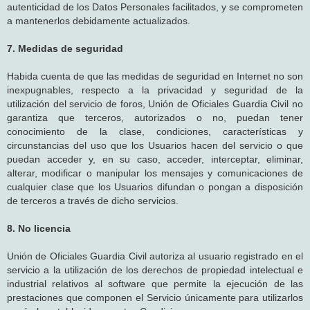
autenticidad de los Datos Personales facilitados, y se comprometen
a mantenerlos debidamente actualizados.
7. Medidas de seguridad
Habida cuenta de que las medidas de seguridad en Internet no son
inexpugnables, respecto a la privacidad y seguridad de la
utilización del servicio de foros, Unión de Oficiales Guardia Civil no
garantiza que terceros, autorizados o no, puedan tener
conocimiento de la clase, condiciones, características y
circunstancias del uso que los Usuarios hacen del servicio o que
puedan acceder y, en su caso, acceder, interceptar, eliminar,
alterar, modificar o manipular los mensajes y comunicaciones de
cualquier clase que los Usuarios difundan o pongan a disposición
de terceros a través de dicho servicios.
8. No licencia
Unión de Oficiales Guardia Civil autoriza al usuario registrado en el
servicio a la utilización de los derechos de propiedad intelectual e
industrial relativos al software que permite la ejecución de las
prestaciones que componen el Servicio únicamente para utilizarlos