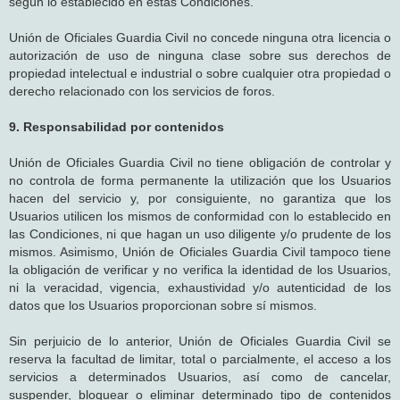
según lo establecido en estas Condiciones.
Unión de Oficiales Guardia Civil no concede ninguna otra licencia o
autorización de uso de ninguna clase sobre sus derechos de
propiedad intelectual e industrial o sobre cualquier otra propiedad o
derecho relacionado con los servicios de foros.
9. Responsabilidad por contenidos
Unión de Oficiales Guardia Civil no tiene obligación de controlar y
no controla de forma permanente la utilización que los Usuarios
hacen del servicio y, por consiguiente, no garantiza que los
Usuarios utilicen los mismos de conformidad con lo establecido en
las Condiciones, ni que hagan un uso diligente y/o prudente de los
mismos. Asimismo, Unión de Oficiales Guardia Civil tampoco tiene
la obligación de verificar y no verifica la identidad de los Usuarios,
ni la veracidad, vigencia, exhaustividad y/o autenticidad de los
datos que los Usuarios proporcionan sobre sí mismos.
Sin perjuicio de lo anterior, Unión de Oficiales Guardia Civil se
reserva la facultad de limitar, total o parcialmente, el acceso a los
servicios a determinados Usuarios, así como de cancelar,
suspender, bloquear o eliminar determinado tipo de contenidos