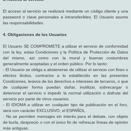
El acceso al servicio se realizará mediante un código cliente y una
password o clave personales e intransferibles. El Usuario asume
las responsabilidades.
4. Obligaciones de los Usuarios
El Usuario SE COMPROMETE a utilizar el servicio de conformidad
con la ley, estas Condiciones y la Política de Protección de Datos
del mismo, así como con la moral y buenas costumbres
generalmente aceptadas y el orden público. Por lo tanto:
- El Usuario se obliga a abstenerse de utilizar el servicio con fines o
efectos ilícitos, contrarios a lo establecido en las presentes
Condiciones, lesivos de los derechos e intereses de terceros, o que
de cualquier forma puedan dañar, inutilizar, sobrecargar o
deteriorar el servicio o impedir la normal utilización o disfrute del
servicio por parte de otros usuarios.
- El IDIOMA a utilizar en cualquier tipo de publicación en el foro,
será con carácter EXCLUSIVO, el ESPAÑOL.
- No se permiten mensajes sin interés para el debate, con objeto
de burla, desprecio o con el único fin de refrescar líneas de opinión
más antiguas.