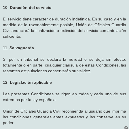
10. Duración del servicio
El servicio tiene carácter de duración indefinida. En su caso y en la
medida de lo razonablemente posible, Unión de Oficiales Guardia
Civil anunciará la finalización o extinción del servicio con antelación
suficiente.
11. Salvaguarda
Si por un tribunal se declara la nulidad o se deja sin efecto,
totalmente o en parte, cualquier cláusula de estas Condiciones, las
restantes estipulaciones conservarán su validez.
12. Legislación aplicable
Las presentes Condiciones se rigen en todos y cada uno de sus
extremos por la ley española.
Unión de Oficiales Guardia Civil recomienda al usuario que imprima
las condiciones generales antes expuestas y las conserve en su
poder.