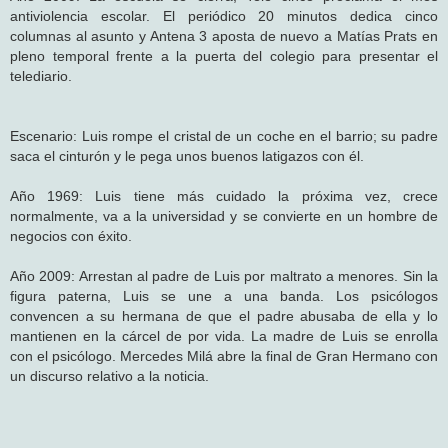
antiviolencia escolar. El periódico 20 minutos dedica cinco
columnas al asunto y Antena 3 aposta de nuevo a Matías Prats en
pleno temporal frente a la puerta del colegio para presentar el
telediario.
Escenario: Luis rompe el cristal de un coche en el barrio; su padre
saca el cinturón y le pega unos buenos latigazos con él.
Año 1969: Luis tiene más cuidado la próxima vez, crece
normalmente, va a la universidad y se convierte en un hombre de
negocios con éxito.
Año 2009: Arrestan al padre de Luis por maltrato a menores. Sin la
figura paterna, Luis se une a una banda. Los psicólogos
convencen a su hermana de que el padre abusaba de ella y lo
mantienen en la cárcel de por vida. La madre de Luis se enrolla
con el psicólogo. Mercedes Milá abre la final de Gran Hermano con
un discurso relativo a la noticia.