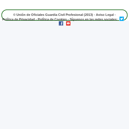
© Unión de Oficiales Guardia Civil Profesional (2013) -
Aviso Legal
-
Política de Privacidad
-
Política de Cookies
- Síguenos en las redes sociales: