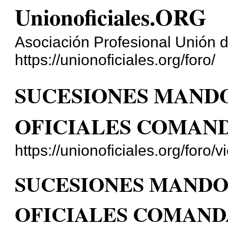
Unionoficiales.ORG
Asociación Profesional Unión d
https://unionoficiales.org/foro/
SUCESIONES MAND
OFICIALES COMAN
https://unionoficiales.org/for
SUCESIONES MANDO
OFICIALES COMAND