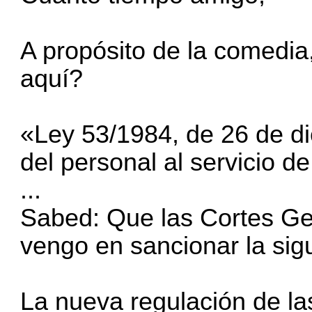
A propósito de la comedia
aquí?
«Ley 53/1984, de 26 de di
del personal al servicio d
...
Sabed: Que las Cortes Ge
vengo en sancionar la sig
La nueva regulación de la