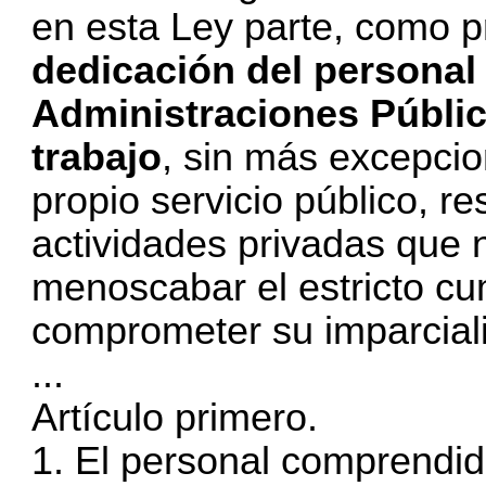
en esta Ley parte, como pr
dedicación del personal 
Administraciones Públic
trabajo
, sin más excepci
propio servicio público, re
actividades privadas que 
menoscabar el estricto cu
comprometer su imparcial
...
Artículo primero.
1. El personal comprendid